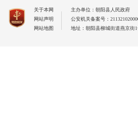
关于本网
主办单位：朝阳县人民政府
网站声明
公安机关备案号：21132102000
网站地图
地址：朝阳县柳城街道燕京街1