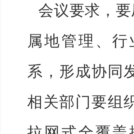
会议要求，要
属地管理、行
系，形成协同
相关部门要组
拉网式全覆盖