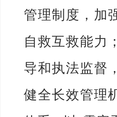
管理制度，加
自救互救能力
导和执法监督
健全长效管理