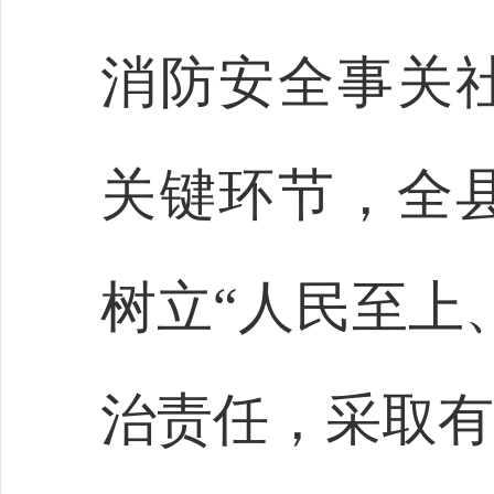
消防安全事关
关键环节，全
树立
“人民至上
治责任，采取有