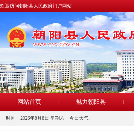
欢迎访问朝阳县人民政府门户网站
网站首页
魅力朝阳县
时间：
2026年8月8日 星期六
今日天气：