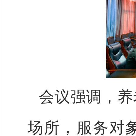
会议强调，养
场所，服务对