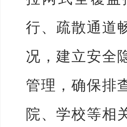
行、疏散通道
况，建立安全
管理，确保排
院、学校等相