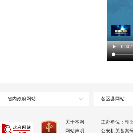
省内政府网站
各区县网站
关于本网
主办单位：朝
网站声明
公安机关备案号：2