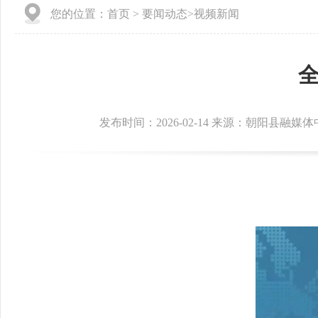
您的位置：
首页
>
要闻动态
>
视频新闻
发布时间：2026-02-14 来源：朝阳县融媒