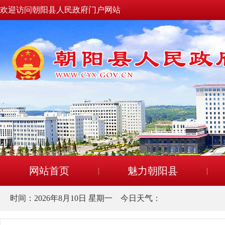
欢迎访问朝阳县人民政府门户网站
网站首页
魅力朝阳县
时间：
2026年8月10日 星期一
今日天气：