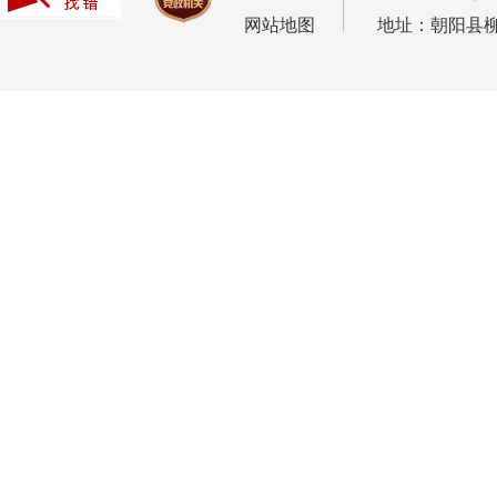
网站地图
地址：朝阳县