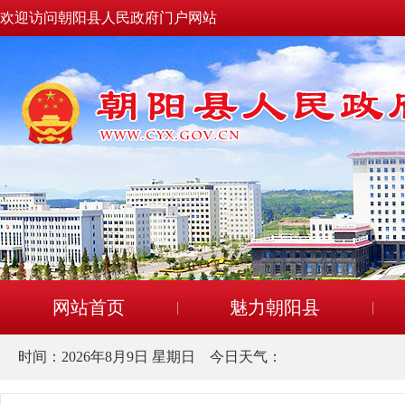
欢迎访问朝阳县人民政府门户网站
网站首页
魅力朝阳县
时间：
2026年8月9日 星期日
今日天气：