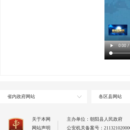
省内政府网站
各区县网站
关于本网
主办单位：朝阳县人民政府
网站声明
公安机关备案号：21132102000