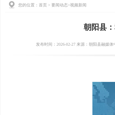
您的位置：
首页
>
要闻动态
>
视频新闻
朝阳县：
发布时间：2026-02-27 来源：朝阳县融媒