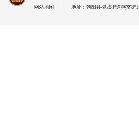
网站地图
地址：朝阳县柳城街道燕京街1