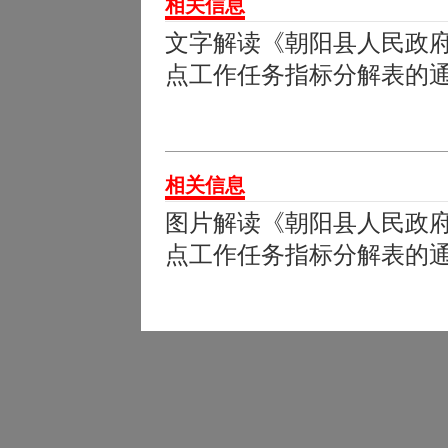
相关信息
文字解读《朝阳县人民政府
点工作任务指标分解表的
相关信息
图片解读《朝阳县人民政府
点工作任务指标分解表的