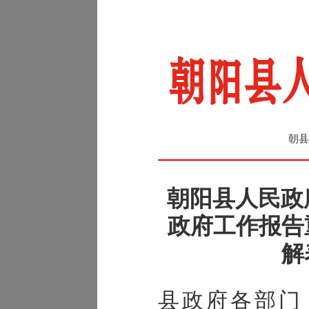
朝县
朝阳县人民政府
政府工作报告
解
县政府各部门