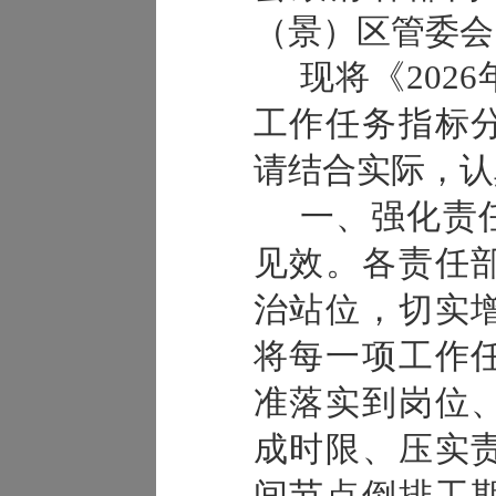
（景）区管委会
现将《
20
工作任务指标
请结合实际，认
一、强化责
见效。
各责任
治站位，切实
将每一项工作
准落实到岗位
成时限、压实