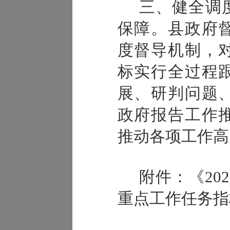
三、健全调
保障。
县政府
度督导机制，
标实行全过程
展、研判问题
政府报告工作
推动各项工作高
附件：《
2
重点工作任务指