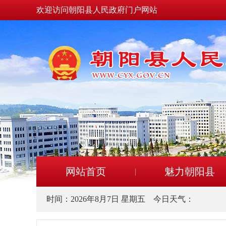
欢迎访问朝阳县人民政府门户网站
网站首页
魅力朝阳县
时间：
2026年8月7日 星期五
今日天气：