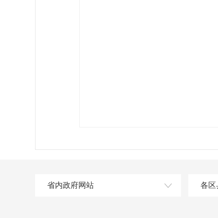
省内政府网站
各区