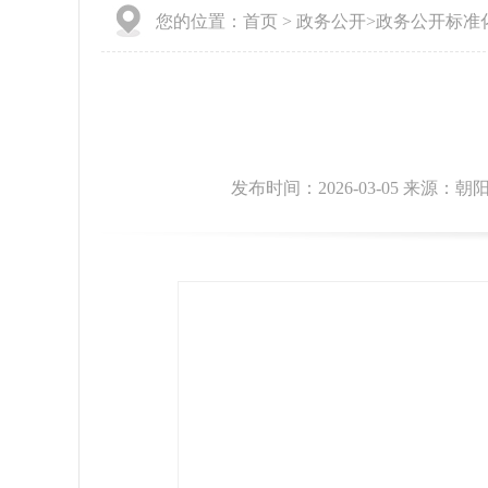
您的位置：
首页
>
政务公开
>
政务公开标准
发布时间：2026-03-05 来源