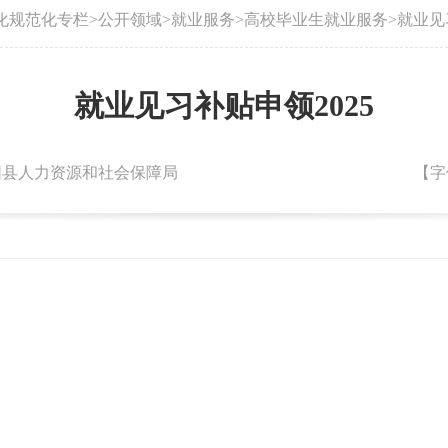
化规范化专栏
>
公开领域
>
就业服务
>
高校毕业生就业服务
>
就业见
就业见习补贴申领2025
：朝阳县人力资源和社会保障局
【字