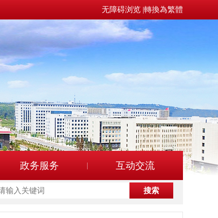
无障碍浏览
|
轉換為繁體
政务服务
互动交流