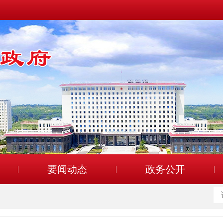
要闻动态
政务公开