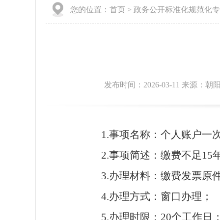
您的位置：
首页
>
政务公开标准化规范化专
发布时间：2026-03-11 来源
1.事项名称：个人账户一
2.事项简述：缴费不足1
3.办理材料：缴费发票
4.办理方式：窗口办理；
5.办理时限：20个工作日