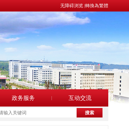
无障碍浏览
|
轉換為繁體
政务服务
互动交流