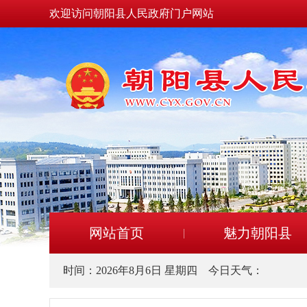
欢迎访问朝阳县人民政府门户网站
网站首页
魅力朝阳县
时间：
2026年8月6日 星期四
今日天气：