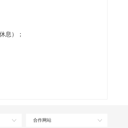
休息）；
合作网站