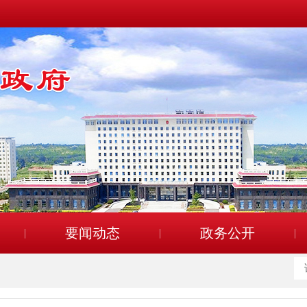
要闻动态
政务公开