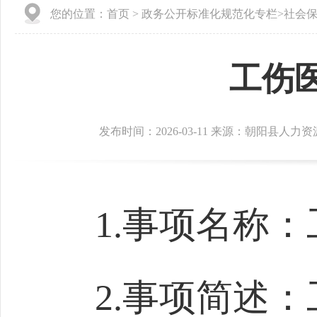
您的位置：
首页
>
政务公开标准化规范化专栏
>
社会
工伤
发布时间：2026-03-11 来源：朝阳县人
1.事项名称
2.事项简述