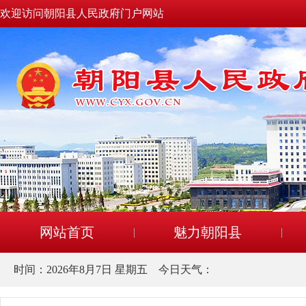
欢迎访问朝阳县人民政府门户网站
网站首页
魅力朝阳县
时间：
2026年8月7日 星期五
今日天气：