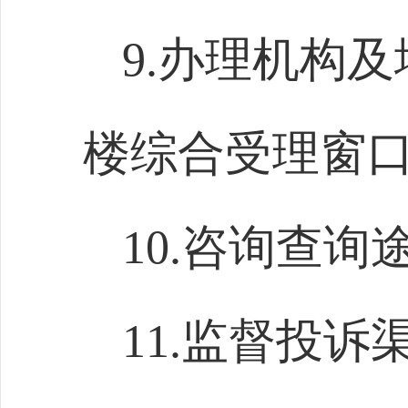
9.办理机构
楼综合受理窗
10.咨询查询途径
11.监督投诉渠道