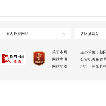
省内政府网站
各区县网站
关于本网
主办单位：朝
网站声明
公安机关备案号：2
网站地图
地址：朝阳县