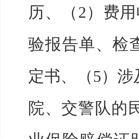
历、（2）费用
验报告单、检查
定书、（5）涉
院、交警队的