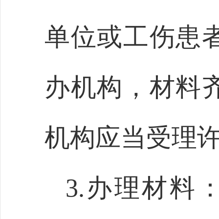
单位或工伤患
办机构，材料
机构应当受理
3.办理材料