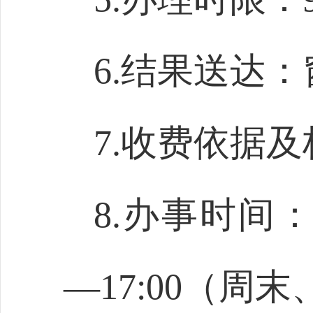
6.结果送达
7.收费依据
8.办事时间：上
—17:00（