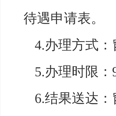
待遇申请表。
4.办理方式
5.办理时限：
6.结果送达