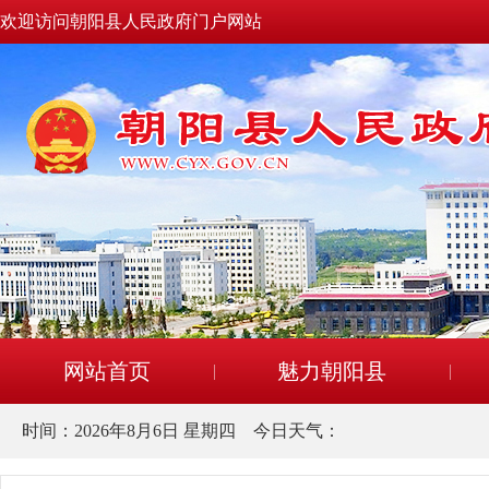
欢迎访问朝阳县人民政府门户网站
网站首页
魅力朝阳县
时间：
2026年8月6日 星期四
今日天气：