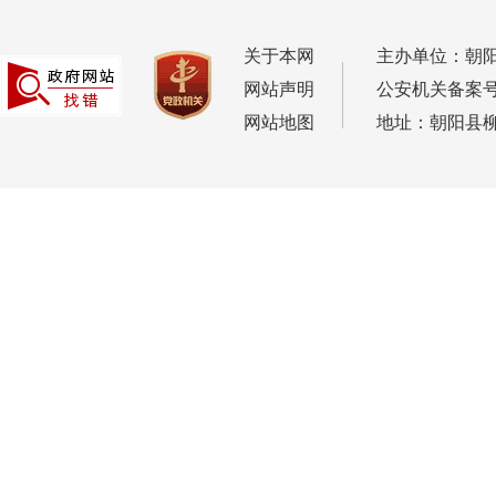
关于本网
主办单位：朝
网站声明
公安机关备案号：2
网站地图
地址：朝阳县