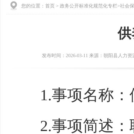
您的位置：
首页
>
政务公开标准化规范化专栏
>
社会
供
发布时间：2026-03-11 来源：朝阳县人
1.事项名称
2.事项简述