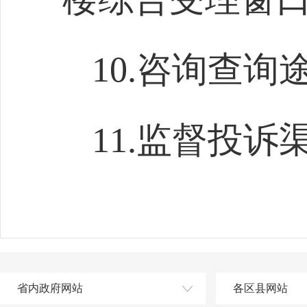
10.咨询查询途径
11.监督投诉渠道
省内政府网站
各区县网站