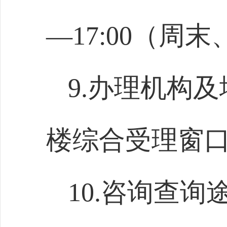
—17:00（
9.办理机构
楼综合受理窗
10.咨询查询途径