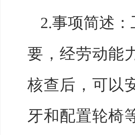
2.事项简述
要，经劳动能
核查后，可以
牙和配置轮椅