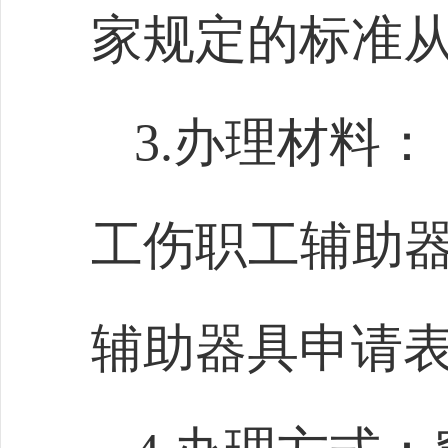
家规定的标准
3.办理材料：
工伤职工辅助器
辅助器具申请表