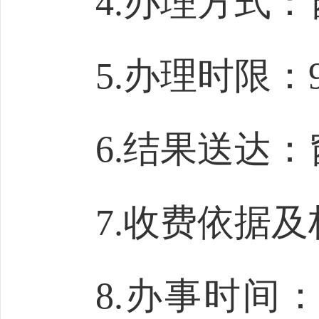
4.办理方式
5.办理时限：
6.结果送达
7.收费依据
8.办事时间