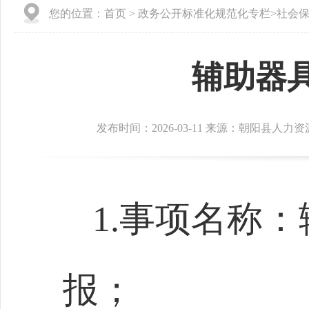
您的位置：
首页
>
政务公开标准化规范化专栏
>
社会
辅助器
发布时间：2026-03-11 来源：朝阳县人
1.事项名称
报；