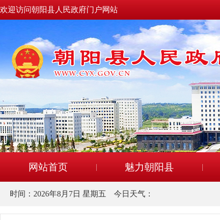
欢迎访问朝阳县人民政府门户网站
网站首页
魅力朝阳县
时间：
2026年8月7日 星期五
今日天气：