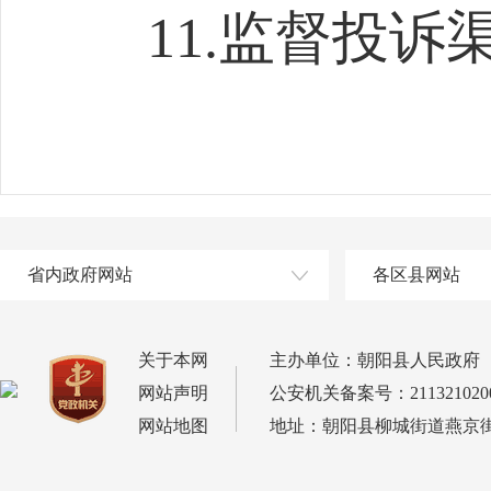
11.监督投诉渠道
省内政府网站
各区县网站
关于本网
主办单位：朝阳县人民政府
网站声明
公安机关备案号：2113210200
网站地图
地址：朝阳县柳城街道燕京街