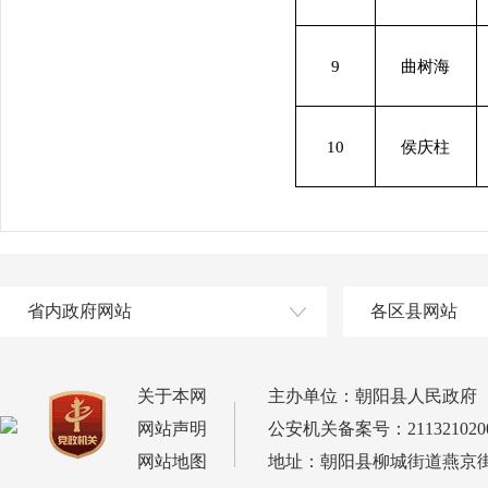
9
曲树海
10
侯庆柱
省内政府网站
各区县网站
关于本网
主办单位：朝阳县人民政府
网站声明
公安机关备案号：2113210200
网站地图
地址：朝阳县柳城街道燕京街