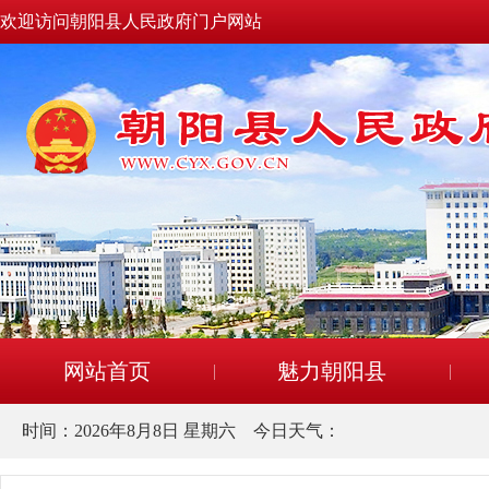
欢迎访问朝阳县人民政府门户网站
网站首页
魅力朝阳县
时间：
2026年8月8日 星期六
今日天气：