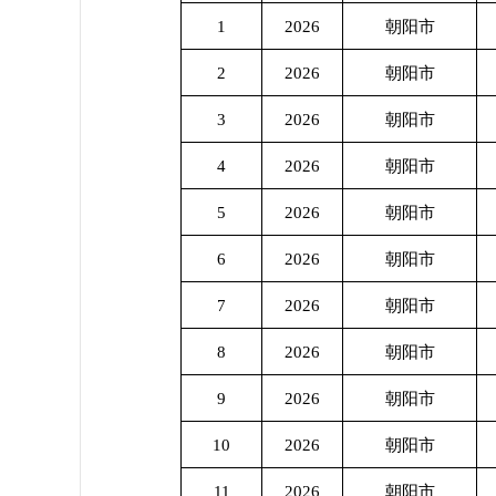
1
2026
朝阳市
2
2026
朝阳市
3
2026
朝阳市
4
2026
朝阳市
5
2026
朝阳市
6
2026
朝阳市
7
2026
朝阳市
8
2026
朝阳市
9
2026
朝阳市
10
2026
朝阳市
11
2026
朝阳市