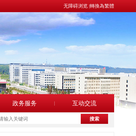
无障碍浏览
|
轉換為繁體
政务服务
互动交流