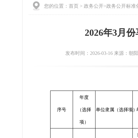
您的位置：
首页
>
政务公开
>
政务公开标准
2026年3
发布时间：2026-03-16 来源：
年度
序号
（选择
单位隶属（选择项）
项）