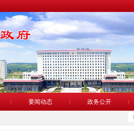
要闻动态
政务公开