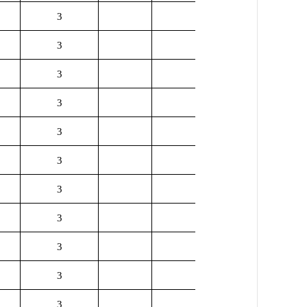
3
3
3
3
3
3
3
3
3
3
3