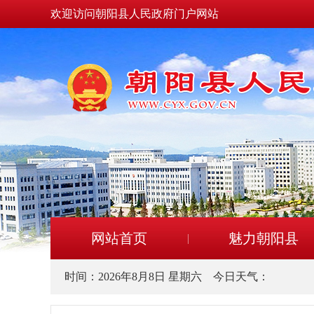
欢迎访问朝阳县人民政府门户网站
网站首页
魅力朝阳县
时间：
2026年8月8日 星期六
今日天气：