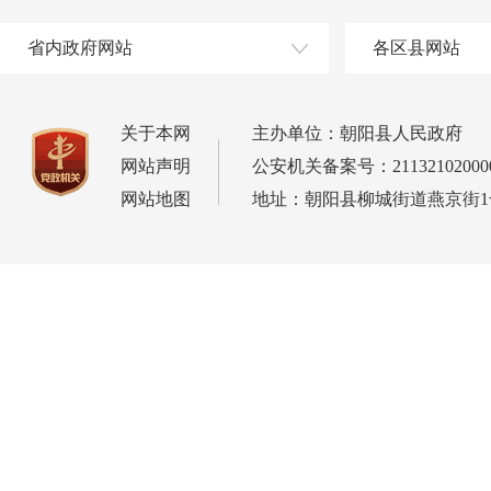
省内政府网站
各区县网站
关于本网
主办单位：朝阳县人民政府
网站声明
公安机关备案号：21132102000
网站地图
地址：朝阳县柳城街道燕京街1