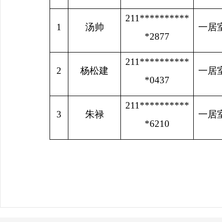
211**********
1
汤帅
一居
*2877
211**********
2
杨松建
一居
*0437
211**********
3
朱禄
一居
*6210