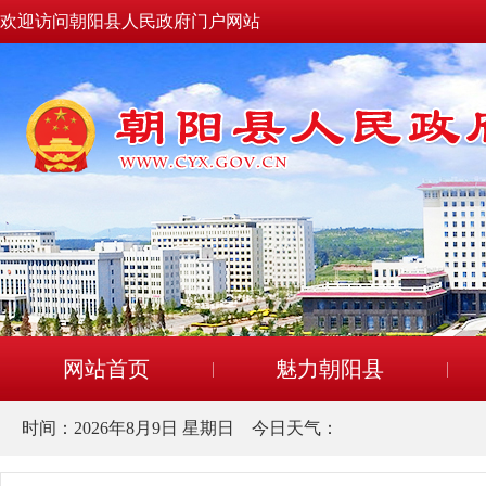
欢迎访问朝阳县人民政府门户网站
网站首页
魅力朝阳县
时间：
2026年8月9日 星期日
今日天气：