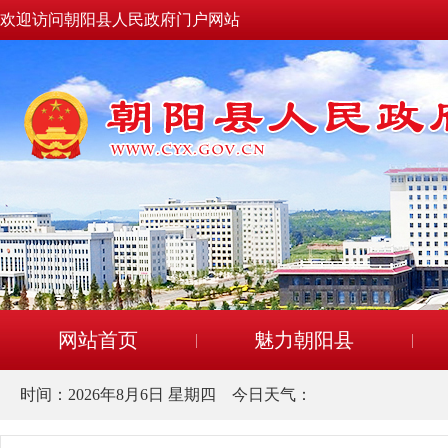
欢迎访问朝阳县人民政府门户网站
网站首页
魅力朝阳县
时间：
2026年8月6日 星期四
今日天气：