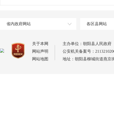
省内政府网站
各区县网站
关于本网
主办单位：朝阳县人民政府
网站声明
公安机关备案号：2113210200
网站地图
地址：朝阳县柳城街道燕京街