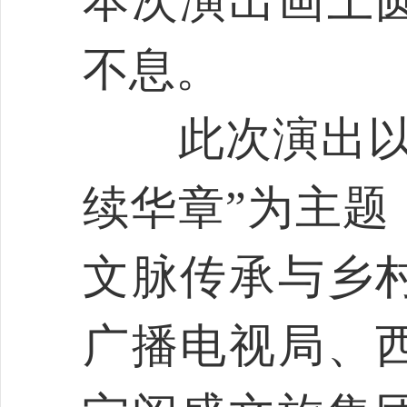
本次演出画上
不息。
此次演出以“
续华章”为主题
文脉传承与乡
广播电视局、