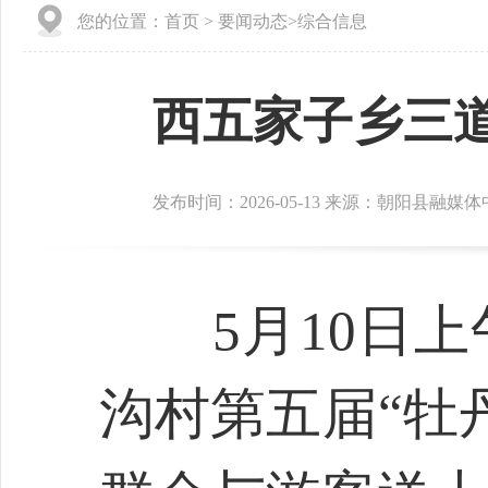
您的位置：
首页
>
要闻动态
>
综合信息
西五家子乡三道
发布时间：2026-05-13 来源：朝阳县融媒
5月10日上
沟村第五届“牡