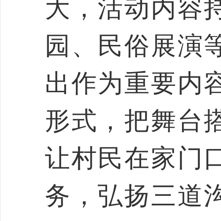
大，活动内容
园、民俗展演
出作为重要内
形式，把舞台
让村民在家门
务，弘扬三道