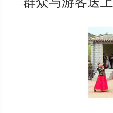
群众与游客送上