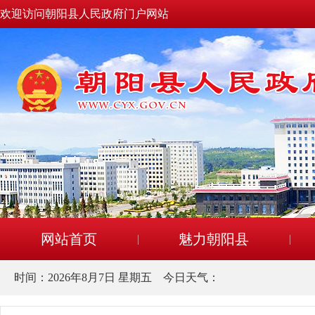
欢迎访问朝阳县人民政府门户网站
网站首页
魅力朝阳县
时间：
2026年8月7日 星期五
今日天气：