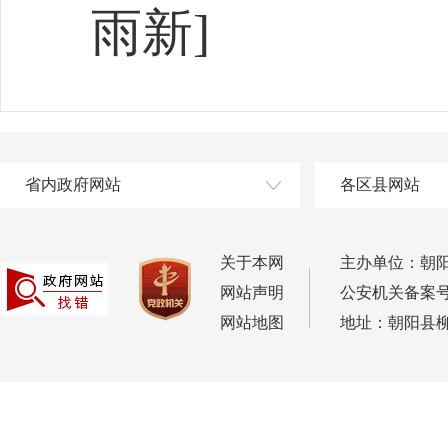
雨新]
省内政府网站
各区县网站
关于本网
主办单位：朝
网站声明
公安机关备案号：2
网站地图
地址：朝阳县