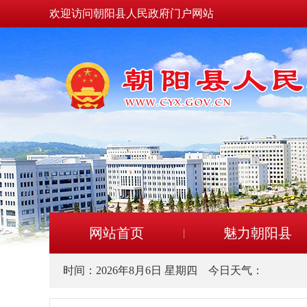
欢迎访问朝阳县人民政府门户网站
网站首页
魅力朝阳县
时间：
2026年8月6日 星期四
今日天气：