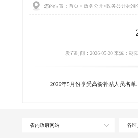
您的位置：
首页
>
政务公开
>
政务公开标准
发布时间：2026-05-20 来源：
2026年5月份享受高龄补贴人员名单.x
省内政府网站
各区