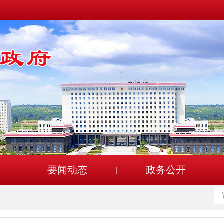
要闻动态
政务公开