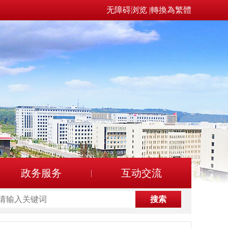
无障碍浏览
|
轉換為繁體
政务服务
互动交流