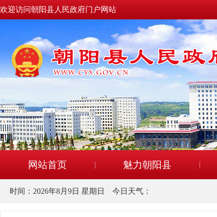
欢迎访问朝阳县人民政府门户网站
网站首页
魅力朝阳县
时间：
2026年8月9日 星期日
今日天气：