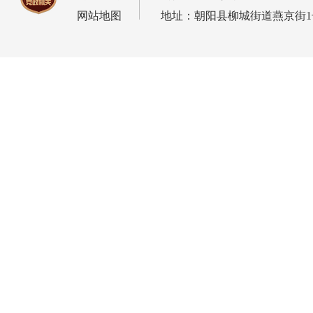
网站地图
地址：朝阳县柳城街道燕京街1