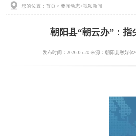
您的位置：
首页
>
要闻动态
>
视频新闻
朝阳县“朝云办”：指
发布时间：2026-05-20 来源：朝阳县融媒