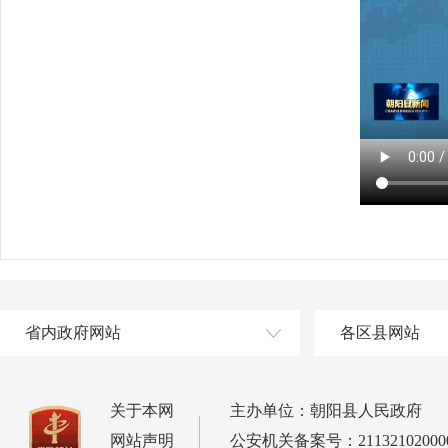
省内政府网站
各区县网站
关于本网
主办单位：朝阳县人民政府
网站声明
公安机关备案号：21132102000