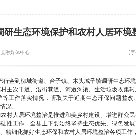
调研生态环境保护和农村人居环境
朝阳县融媒体中心
【字
巴行金到柳城街道、台子镇、木头城子镇调研生态环境
主次干道、沿街巷道、河道沟渠、生活垃圾收集转
护等工作落实情况，听取关于近期生态环保问题整改
情况。
村人居环境整治是推进和美乡村建设、增进群众民
基础性工作。全县上下要始终坚持生态优先、绿色发展
、精细化抓好生态环保和农村人居环境整治各项工作