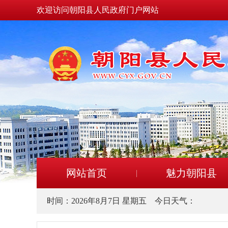
欢迎访问朝阳县人民政府门户网站
网站首页
魅力朝阳县
时间：
2026年8月7日 星期五
今日天气：