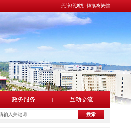
无障碍浏览
|
轉換為繁體
政务服务
互动交流