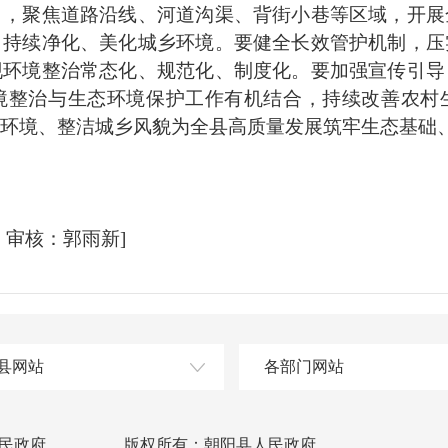
聚焦道路沿线、河道沟渠、背街小巷等区域，开展
，持续净化、美化城乡环境。要健全长效管护机制，压
现环境整治常态化、规范化、制度化。要加强宣传引导
境整治与生态环境保护工作有机结合，持续改善农村
环境、整洁城乡风貌为全县高质量发展筑牢生态基础
审核：郭雨新]
县网站
各部门网站
民政府
版权所有：朝阳县人民政府