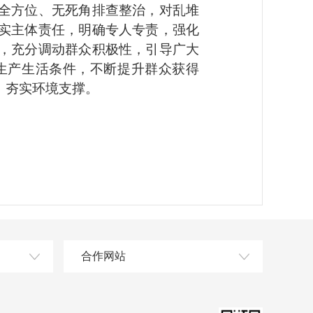
全方位、无死角排查整治，对乱堆
实主体责任，明确专人专责，强化
，充分调动群众积极性，引导广大
生产生活条件，不断提升群众获得
、夯实环境支撑。
合作网站