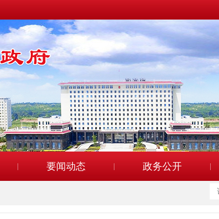
要闻动态
政务公开