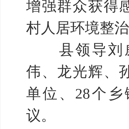
增强群众获得
村人居环境整治
县领导刘威
伟、龙光辉、
单位、28个
议。