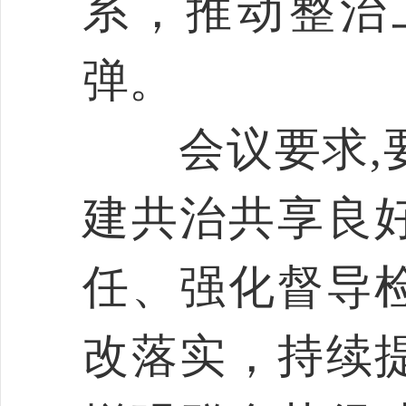
系，推动整治
弹。
会议要求,要
建共治共享良
任、强化督导
改落实，持续