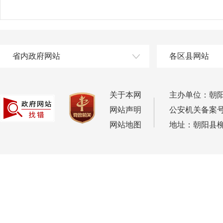
省内政府网站
各区县网站
关于本网
主办单位：朝
网站声明
公安机关备案号：2
网站地图
地址：朝阳县