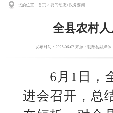
您的位置：
首页
>
要闻动态
>
政务要闻
全县农村人
发布时间：2026-06-02 来源：朝阳县融媒
6月1日，全
进会召开，总