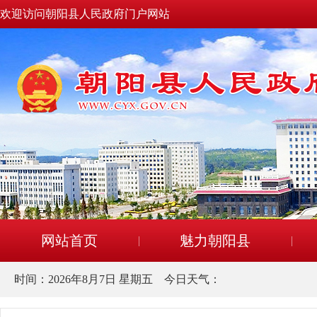
欢迎访问朝阳县人民政府门户网站
网站首页
魅力朝阳县
时间：
2026年8月7日 星期五
今日天气：