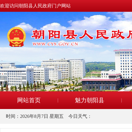
欢迎访问朝阳县人民政府门户网站
网站首页
魅力朝阳县
时间：
2026年8月7日 星期五
今日天气：