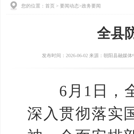
您的位置：
首页
>
要闻动态
>
政务要闻
全县
发布时间：2026-06-02 来源：朝阳县融媒
6月1日，全
深入贯彻落实