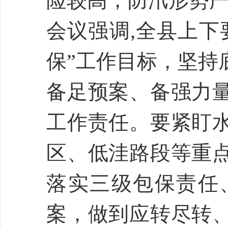
险较高，防汛形势
会议强调,全县上下
保”工作目标，坚持
备足预案、备强力
工作责任。要紧盯
区、低洼路段等重
落实三级包保责任
案，做到应转尽转