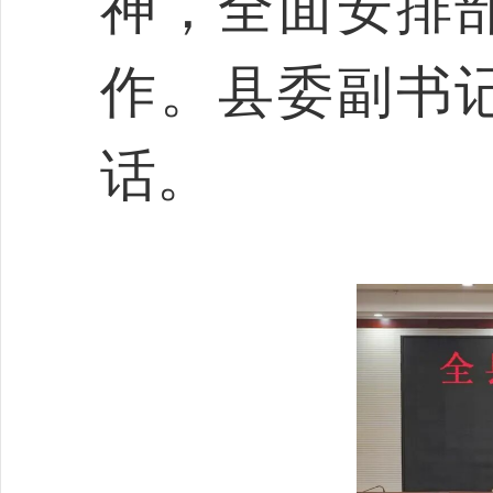
神，全面安排
作。县委副书
话。