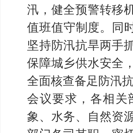
汛，健全预警转移机
值班值守制度。同时
坚持防汛抗旱两手
保障城乡供水安全
全面核查备足防汛
会议要求，各相关
象、水务、自然资