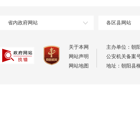
省内政府网站
各区县网站
关于本网
主办单位：朝
网站声明
公安机关备案号：2
网站地图
地址：朝阳县