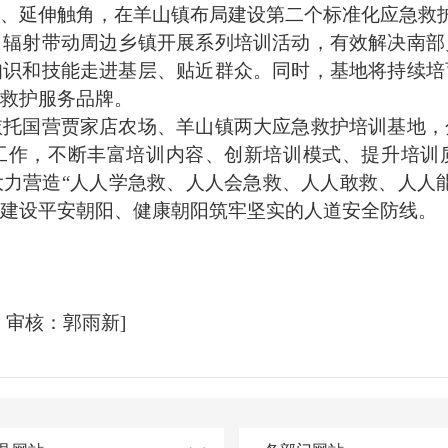
务、延伸触角，在羊山镇布局建设第二个标准化应急救
射带动周边乡镇开展系列培训活动，有效解决南部
知识和技能走进基层、贴近群众。同时，基地将持续培
急救护服务品牌。
国营贾家店农场、羊山镇两大应急救护培训基地，
工作，不断丰富培训内容、创新培训模式、提升培训
力营造“人人学急救、人人会急救、人人敢救、人人
建设平安朝阳、健康朝阳筑牢坚实的人道安全防线。
审核：郭雨新]