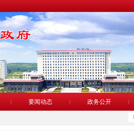
要闻动态
政务公开