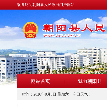
欢迎访问朝阳县人民政府门户网站
网站首页
魅力朝阳县
时间：
2026年8月8日 星期六
今日天气：