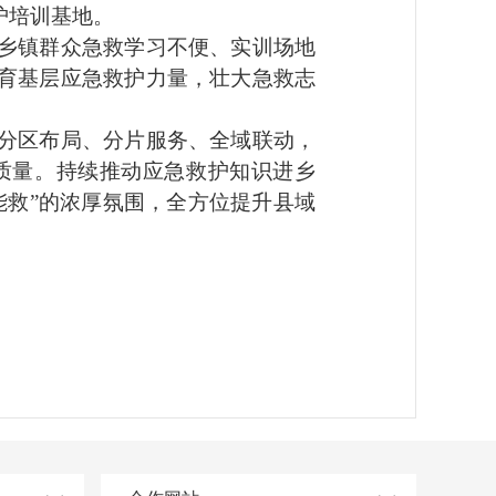
护培训基地。
乡镇群众急救学习不便、实训场地
育基层应急救护力量，壮大急救志
分区布局、分片服务、全域联动，
质量。持续推动应急救护知识进乡
能救”的浓厚氛围，全方位提升县域