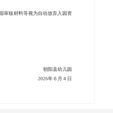
园审核材料等视为自动放弃入园资
朝阳县幼儿园
2026年６月４日