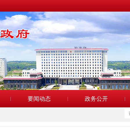
要闻动态
政务公开