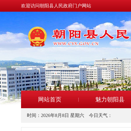
欢迎访问朝阳县人民政府门户网站
网站首页
魅力朝阳县
时间：
2026年8月8日 星期六
今日天气：