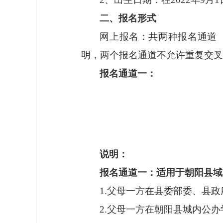
二、报名形式
网上报名：共两种报名通道
明，两个报名通道不允许重复交叉
报名通道一：
说明：
报名通道一：适用于朝阳县域
1.父母一方在县委部委、县
2.父母一方在朝阳县城内公