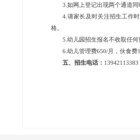
3.
如网上登记出现两个通道同
4.
请家长及时关注招生工作时
格。
5.幼儿园招生报名不收取任何
6.幼儿管理费650/月，伙食费
五、招生电话：
13942113383