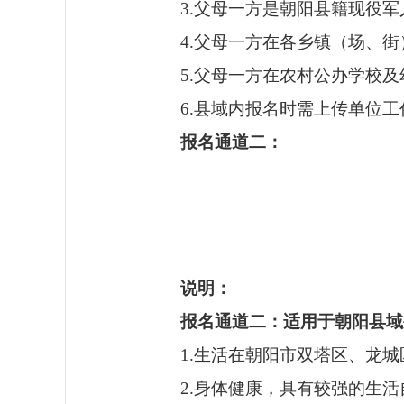
3.父母一方是朝阳县籍现役
4.父母一方在各乡镇（场、
5.父母一方在农村公办学校
6.县域内报名时需上传单位
报名通道二：
说明：
报名通道二：适用于朝阳县域
1.生活在朝阳市双塔区、龙
2.身体健康，具有较强的生