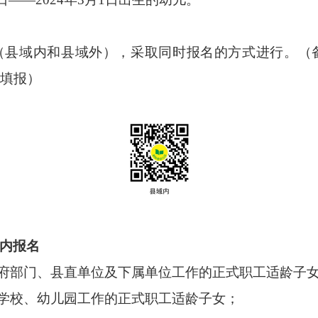
（县域内和县域外），采取同时报名的方式进行。（
填报）
内报名
政府部门、县直单位及下属单位工作的正式职工适龄子
办学校、幼儿园工作的正式职工适龄子女；