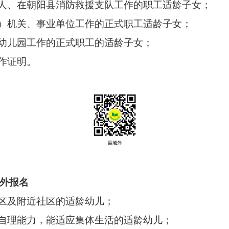
军人、在朝阳县消防救援支队工作的职工适龄子女；
街）机关、事业单位工作的正式职工适龄子女；
及幼儿园工作的正式职工的适龄子女
；
工作证明。
外报名
城区及附近社区的适龄幼儿；
活自理能力，能适应集体生活的适龄幼儿；