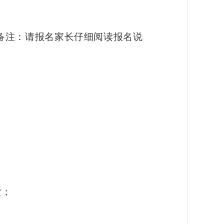
备注：请报名家长仔细阅读报名说
女；