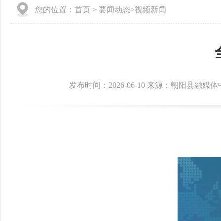
您的位置：
首页
>
要闻动态
>
视频新闻
发布时间：2026-06-10 来源：朝阳县融媒