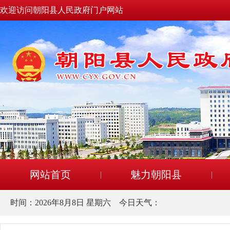
欢迎访问朝阳县人民政府门户网站
网站首页
魅力朝阳县
时间：
2026年8月8日 星期六
今日天气：