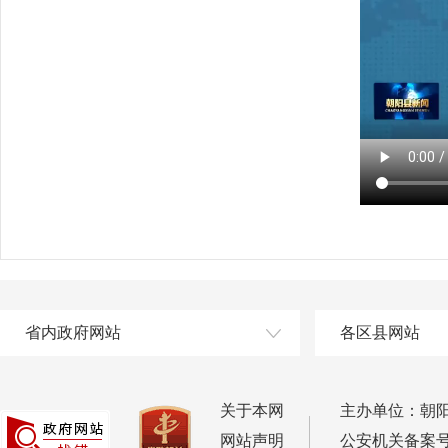
省内政府网站
各区县网站
关于本网
主办单位：朝
网站声明
公安机关备案号：2