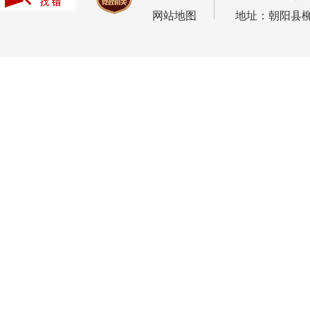
网站地图
地址：朝阳县