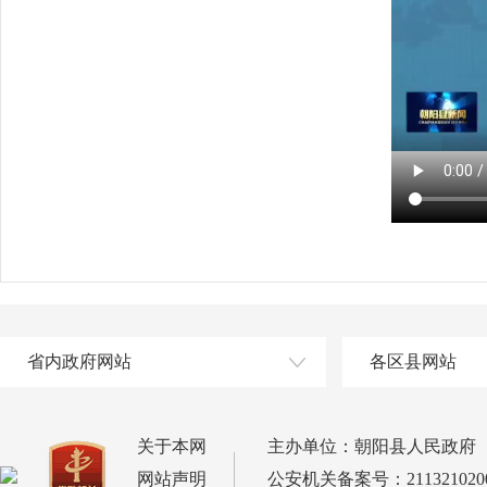
省内政府网站
各区县网站
关于本网
主办单位：朝阳县人民政府
网站声明
公安机关备案号：2113210200