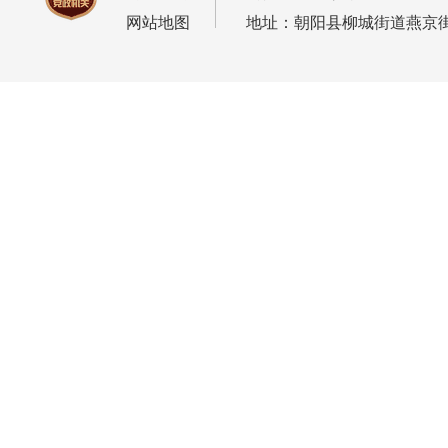
网站地图
地址：朝阳县柳城街道燕京街