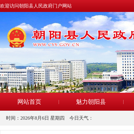
欢迎访问朝阳县人民政府门户网站
网站首页
魅力朝阳县
时间：
2026年8月6日 星期四
今日天气：