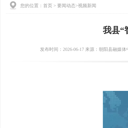
您的位置：
首页
>
要闻动态
>
视频新闻
我县“
发布时间：2026-06-17 来源：朝阳县融媒