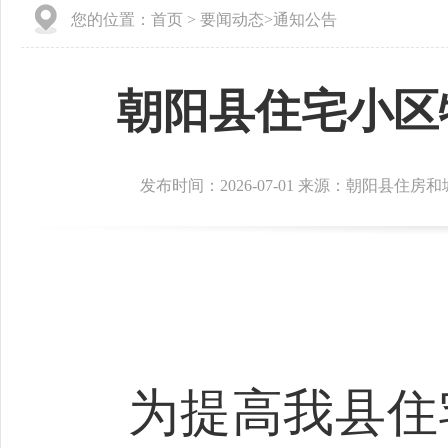
您的位置：
首页
>
要闻动态
>
通知公告
朝阳县住宅小区
发布时间：2026-07-01 来源：朝阳县住房
为提高我县住