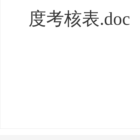
度考核表.doc