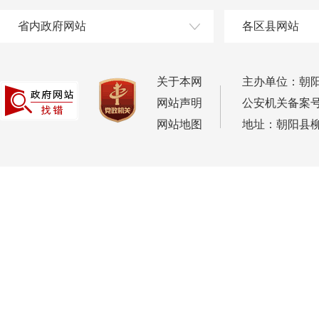
省内政府网站
各区县网站
关于本网
主办单位：朝
网站声明
公安机关备案号：2
网站地图
地址：朝阳县