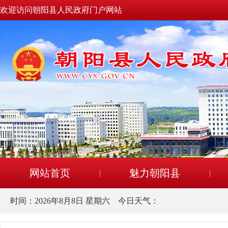
欢迎访问朝阳县人民政府门户网站
网站首页
魅力朝阳县
时间：
2026年8月8日 星期六
今日天气：