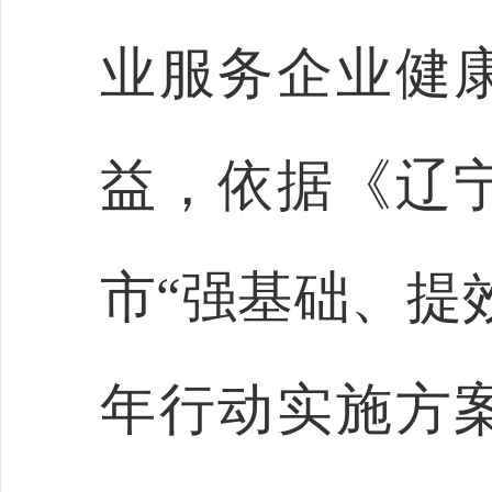
业服务企业健
益，依据《辽
市
“强基础、提
年行动实施方