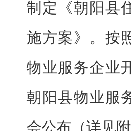
制定《朝阳县
施方案》。按
物业服务企业
朝阳县物业服
会公布（
详见附