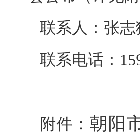
联系人：张志
联系电话：
15
朝阳
附件：