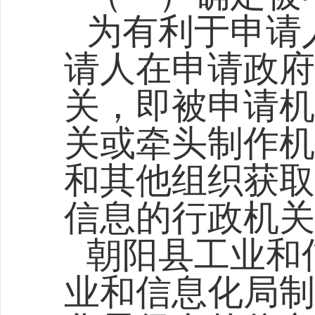
为有利于申请
请人在申请政府
关，即被申请机
关或牵头制作机
和其他组织获取
信息的行政机关
朝阳县工业和
业和信息化局制