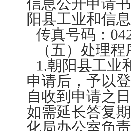
信息公开申请书
阳县工业和信息
传真号码：0421
（五）处理程
1.朝阳县工
申请后，予以登
自收到申请之日
如需延长答复期
化局办公室负责