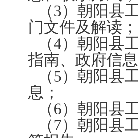
（3）朝阳县
门文件及解读；
（4）朝阳县
指南、政府信息
（5）朝阳县
息；
（6）朝阳县
（7）朝阳县