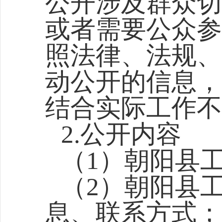
公开涉及群众切
或者需要公众参
照法律、法规、
动公开的信息，
结合实际工作不
2.公开内容
（1）朝阳县
（2）朝阳县
息、联系方式；