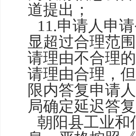
道提出；
11.申请人
显超过合理范围
请理由不合理的
请理由合理，但
限内答复申请人
局确定延迟答复
朝阳县工业和