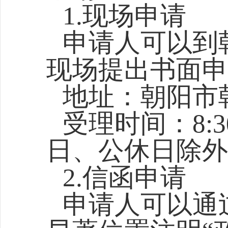
1.现场申请
申请人可以到
现场提出书面申
地址：朝阳市
受理时间：8:30-
日、公休日除外
2.信函申请
申请人可以通