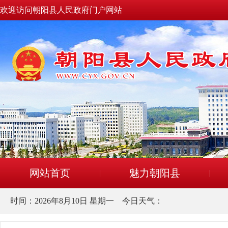
欢迎访问朝阳县人民政府门户网站
网站首页
魅力朝阳县
时间：
2026年8月10日 星期一
今日天气：