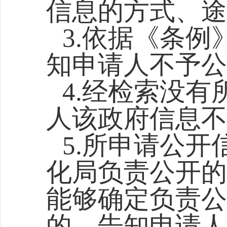
信息的方式、途
3.依据《条
知申请人不予公
4.经检索没
人该政府信息不
5.所申请公
化局负责公开的
能够确定负责公
的，告知申请人