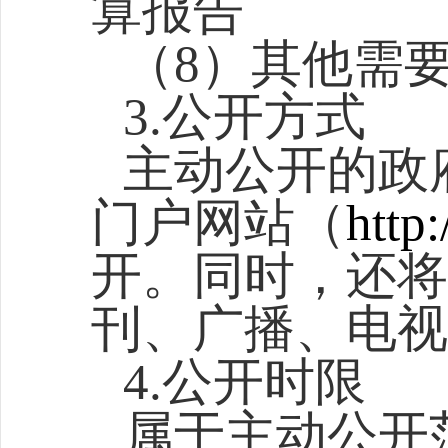
算报告
（8）其他需
3.公开方式
主动公开的政
门户网站（
http
开。同时，还将
刊、广播、电视
4.公开时限
属于主动公开