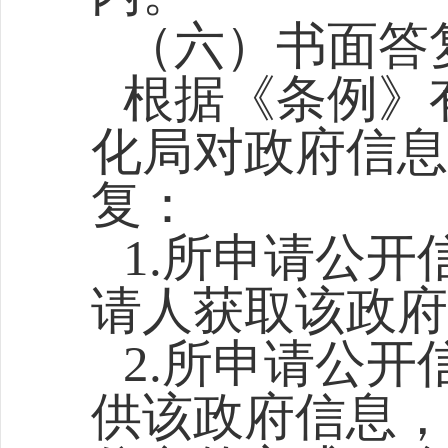
（六）书面答
根据《条例》
化局对政府信息
复：
1.所申请公
请人获取该政府
2.所申请公
供该政府信息，