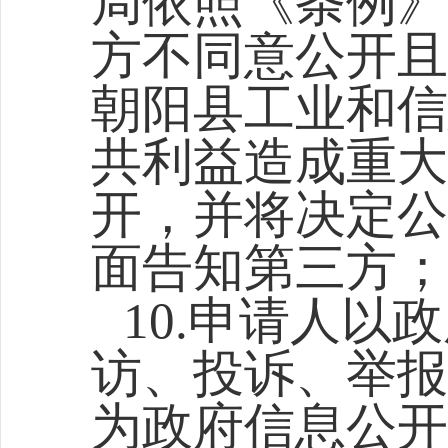
局依照《条例》
方不同意公开且
朝阳县工业和信
共利益造成重大
开，并将决定公
面告知第三方；
10.申请人
访、投诉、举报
为政府信息公开