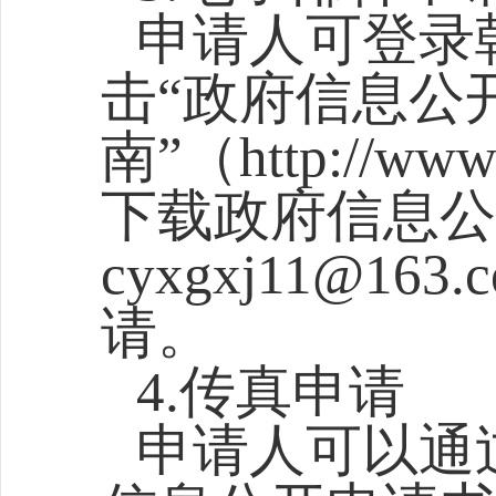
申请人可登录
击“政府信息公
南”（http://www.c
下载政府信息公
cyxgxj11@1
请。
4.传真申请
申请人可以通