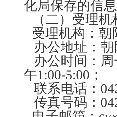
化局保存的信息
（二）受理机
受理机构：朝
办公地址：朝
办公时间：周一至
午1:00-5:00；
联系电话：0421-
传真号码：0421-
电子邮箱：cyxgx