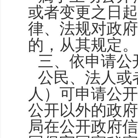
或者变更之日起
律、法规对政府
的，从其规定。
三、依申请公
公民、法人或
人）可申请公开
公开以外的政府
局在公开政府信