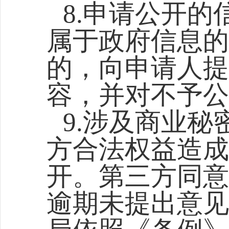
8.申请公开
属于政府信息的
的，向申请人提
容，并对不予公
9.涉及商业
方合法权益造成
开。第三方同意
逾期未提出意见