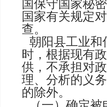
国保守国家秘密
国家有关规定对
查。
朝阳县工业和
时，根据现有政
供，不承担对政
理、分析的义务
的除外。
（一）确定被