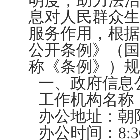
明度，助力法治
息对人民群众生
服务作用，根据
公开条例》（国
称《条例》）规
一、政府信息
工作机构名称
办公地址：朝
办公时间：8:30