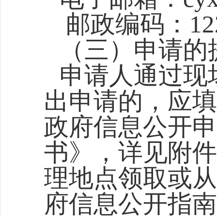
邮政编码：122
（三）申请的
申请人通过现
出申请的，应填
政府信息公开申
书》，详见附件
理地点领取或从
府信息公开指南