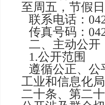
至周五，节假日
联系电话：0421
传真号码：0421
二、主动公开
1.公开范围
遵循公正、公
工业和信息化局
二十条、第二十