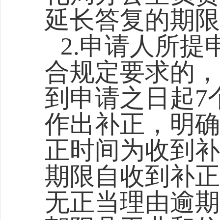
延长答复的期限
2.申请人所
合规定要求的，
到申请之日起7
作出补正，明确
正时间为收到补
期限自收到补正
无正当理由逾期