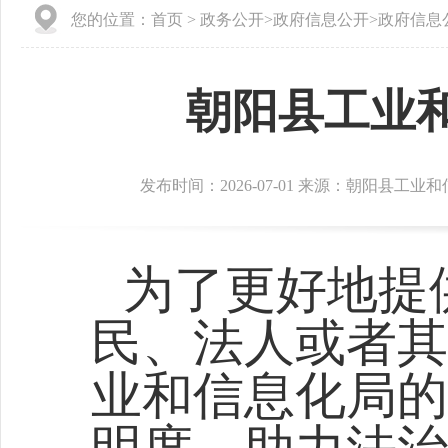
您的位置：
首页
>
政务公开
>
政府信息公开
>
政府信息
朝阳县工业
发布时间：2026-07-01 来源：朝阳县工业
为了更好地提
民、法人或者其
业和信息化局的