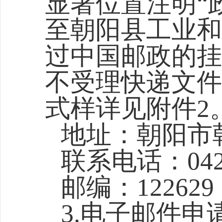
显著位置注明“
至朝阳县工业和
过中国邮政的挂
不受理快递文件
式样详见附件2
地址：朝阳市
联系电话：0421
邮编：122629
3.电子邮件申