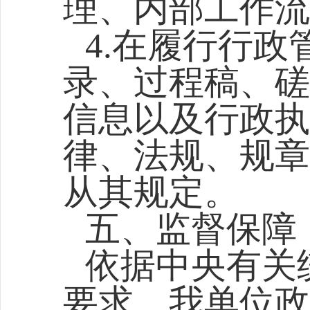
理、内部工作流
4.在履行行
录、过程稿、磋
信息以及行政执
律、法规、规章
从其规定。
五、监督保障
依据中央有关
要求，我单位政