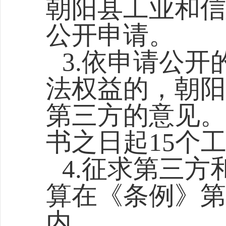
朝阳县工业和信
公开申请。
3.依申请公
法权益的，朝阳
第三方的意见。
书之日起15个
4.征求第三
算在《条例》第
内。