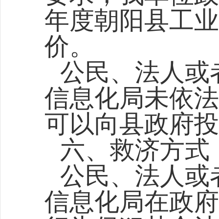
年度朝阳县工业
价。
公民、法人或
信息化局未依法
可以向县政府投
六、救济方式
公民、法人或
信息化局在政府