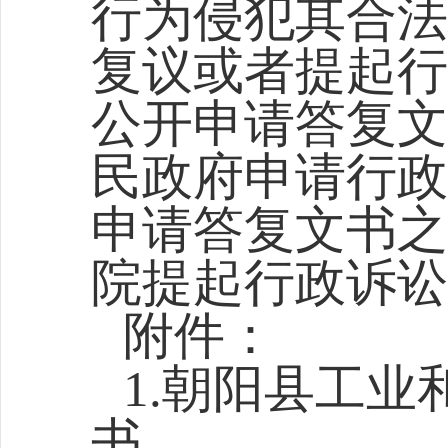
行为侵犯其合法
复议或者提起行
公开申请答复文
民政府申请行政
申请答复文书之
院提起行政诉讼
附件：
1.朝阳县工
书