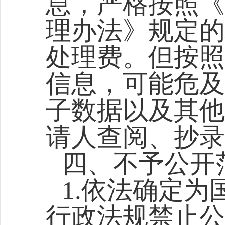
息，严格按照《
理办法》规定的
处理费。但按照
信息，可能危及
子数据以及其他
请人查阅、抄录
四、不予公开
1.依法确定
行政法规禁止公