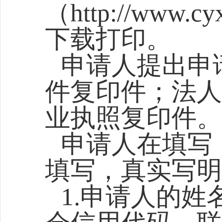
（http://www.cyx
下载打印。
申请人提出申
件复印件；法人
业执照复印件。
申请人在填写
填写，真实写明
1.申请人的