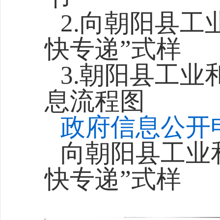
2.向朝阳县
快专递”式样
3.朝阳县工
息流程图
政府信息公开
向朝阳县工业
快专递”式样