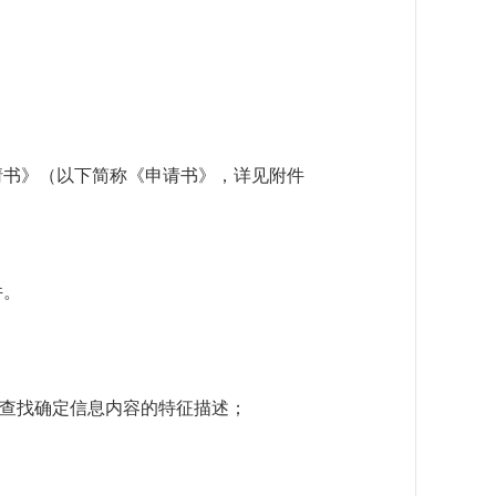
请书》（以下简称《申请书》，详见附件
件。
于查找确定信息内容的特征描述；