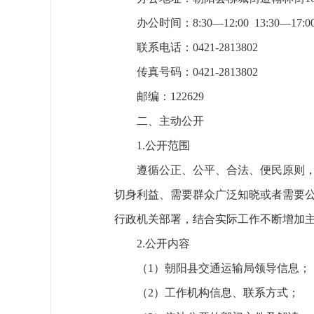
办公时间：8:30—12:00 13:30
联系电话：0421-2813802
传真号码：0421-2813802
邮编：122629
二、主动公开
1.公开范围
遵循公正、公平、合法、便民原则
切身利益、需要群众广泛知晓或者需要
行政机关部署，结合实际工作不断增加
2.公开内容
（1）朝阳县交通运输局领导信息；
（2）工作机构信息、联系方式；