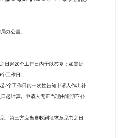
输局办公室。
之日起20个工作日内予以答复；如需延
0个工作日。
起7个工作日内一次性告知申请人作出补
之日起计算。申请人无正当理由逾期不补
意见。第三方应当自收到征求意见书之日