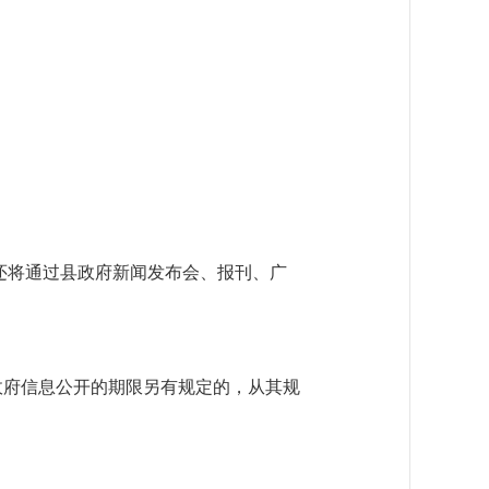
同时，还将通过县政府新闻发布会、报刊、广
政府信息公开的期限另有规定的，从其规