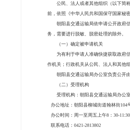
公民、法人或者其他组织（以下简
前，依照《中华人民共和国保守国家秘
朝阳县交通运输局依申请公开政府
务，需要进行脱敏、脱密处理的除外。
（一）确定被申请机关
为有利于申请人准确快捷获取政府
作机关；行政机关从公民、法人和其他
朝阳县交通运输局办公室负责公开
（二）受理机构
受理机构：朝阳县交通运输局办公
办公地址：朝阳县柳城街道翰林街104
办公时间：周一至周五上午8：30-11:30，下
联系电话：0421-2813802