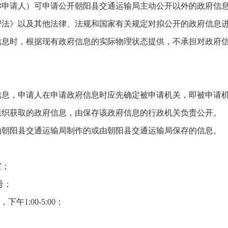
称申请人）可申请公开朝阳县交通运输局主动公开以外的政府信
密法》以及其他法律、法规和国家有关规定对拟公开的政府信息
信息时，根据现有政府信息的实际物理状态提供，不承担对政府
信息，申请人在申请政府信息时应先确定被申请机关，即被申请
组织获取的政府信息，由保存该政府信息的行政机关负责公开。
由朝阳县交通运输局制作的或由朝阳县交通运输局保存的信息。
室；
号；
午1:00-5:00；