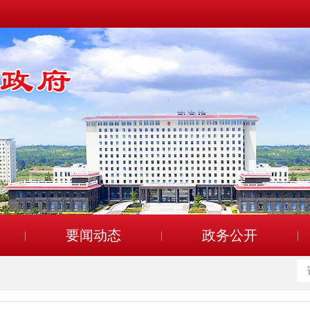
要闻动态
政务公开