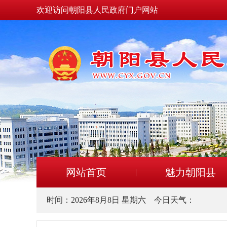
欢迎访问朝阳县人民政府门户网站
网站首页
魅力朝阳县
时间：
2026年8月8日 星期六
今日天气：