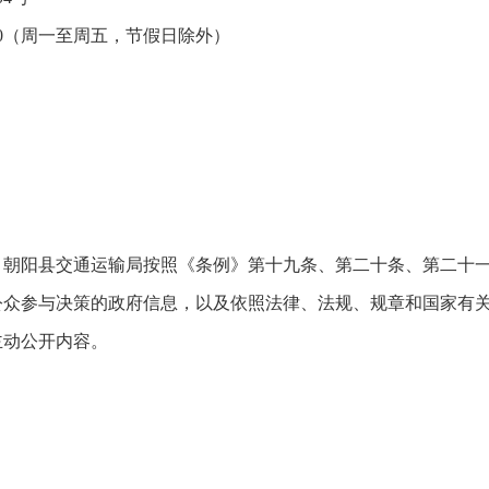
—17:00（周一至周五，节假日除外）
，朝阳县交通运输局按照《条例》第十九条、第二十条、第二十
公众参与决策的政府信息，以及依照法律、法规、规章和国家有
主动公开内容。