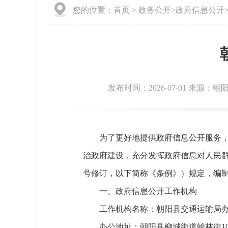
您的位置：
首页
>
政务公开
>
政府信息公开
发布时间：2026-07-01 来源：
为了更好地提供政府信息公开服务
治政府建设，充分发挥政府信息对人民群
号修订，以下简称《条例》）规定，编
一、政府信息公开工作机构
工作机构名称：朝阳县交通运输局
办公地址：朝阳县柳城街道翰林街10