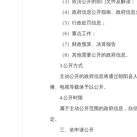
（3）依法公开的部门文件及解读；
（4）政府信息公开指南、政府信息
（5）行政处罚信息；
（6）重点工作；
（7）财政预算、决算报告
（8）其他需要公开的政府信息。
3.公开方式
主动公开的政府信息将通过朝阳县人民政府
播、电视等载体予以公开。
4.公开时限
属于主动公开范围的政府信息，自信
定。
三、依申请公开