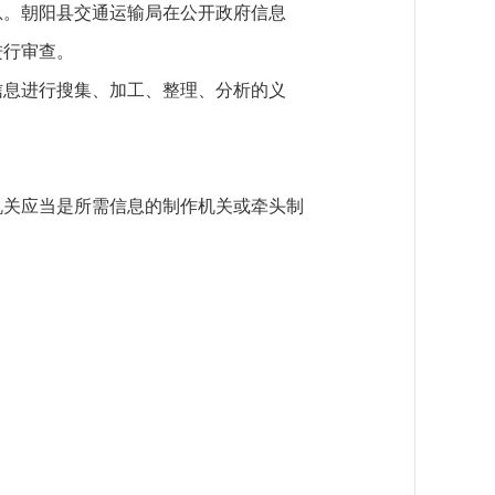
息。朝阳县交通运输局在公开政府信息
进行审查。
信息进行搜集、加工、整理、分析的义
机关应当是所需信息的制作机关或牵头制