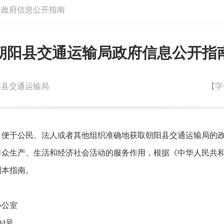
>
政府信息公开指南
朝阳县交通运输局政府信息公开指
朝阳县交通运输局
【字
，便于公民、法人或者其他组织准确地获取朝阳县交通运输局的
众生产、生活和经济社会活动的服务作用，根据《中华人民共和
制本指南。
办公室
4号