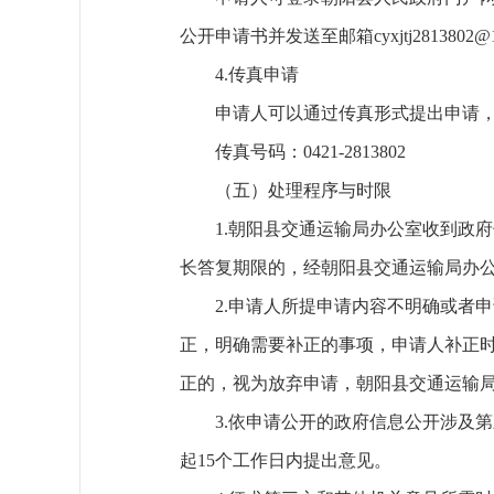
公开申请书并发送至邮箱cyxjtj281380
4.传真申请
申请人可以通过传真形式提出申请
传真号码：0421-2813802
（五）处理程序与时限
1.朝阳县交通运输局办公室收到政
长答复期限的，经朝阳县交通运输局办公
2.申请人所提申请内容不明确或者
正，明确需要补正的事项，申请人补正时
正的，视为放弃申请，朝阳县交通运输
3.依申请公开的政府信息公开涉及
起15个工作日内提出意见。