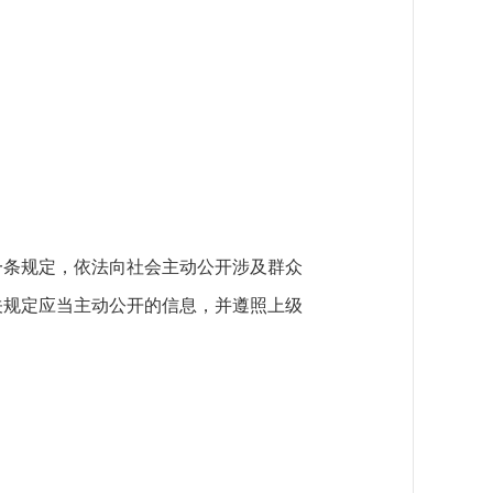
一条规定，依法向社会主动公开涉及群众
关规定应当主动公开的信息，并遵照上级