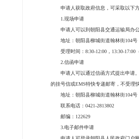
申请人获取政府信息，可采取以下
1.现场申请
申请人可以到朝阳县交通运输局办
地址：朝阳县柳城街道翰林街104号
受理时间：8:30-12:00，13:30-1
2.信函申请
申请人可以通过信函方式提出申请。
的挂号信或EMS特快专递邮寄，不受理
地址：朝阳县柳城街道翰林街104号
联系电话：0421-2813802
邮编：122629
3.电子邮件申请
申请人可登录朝阳县人民政府门户网站点击“政府信息