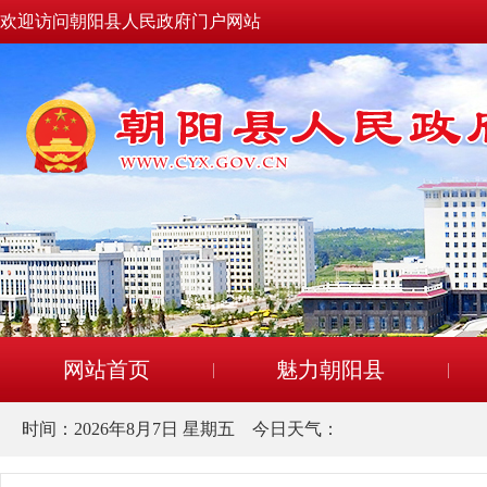
欢迎访问朝阳县人民政府门户网站
网站首页
魅力朝阳县
时间：
2026年8月7日 星期五
今日天气：