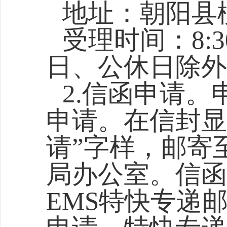
地址：朝阳
县
受理时间：8:30-
日、公休日除外
2.信函申请
申请。在信封显
请”字样，邮寄
局
办公室。信函
EMS特快专递