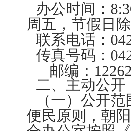
办公时间：8:30-1
周五，节假日除
联系电话：042
传真号码：
04
邮编：12262
二、主动公开
（一）公开范
便民原则，
朝阳