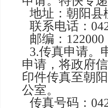
申请。特快专递
地址：
朝阳
县
联系电话：042
邮编：122000
3.传真申请
申请，将政府信
印件传真至朝阳
公室。
传真号码：042