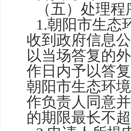
（五）处理程
1.
朝阳市生态
收到政府信息公
以当场答复的外
作日内予以答复
朝阳市生态环境
作负责人同意并
的期限最长不超