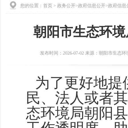
您的位置：
首页
>
政务公开
>
政府信息公开
>
政府信息
朝阳市生态环境
发布时间：2026-07-02 来源：朝阳市生
为了更好地提
民、法人或者其
态环境局朝阳县