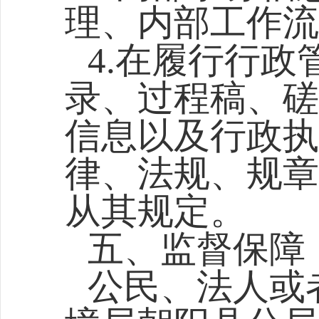
理、内部工作流
4.在履行行
录、过程稿、磋
信息以及行政执
律、法规、规章
从其规定。
五、监督保障
公民、法人或