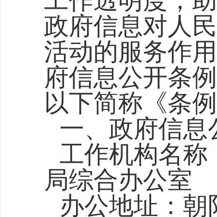
工作透明度，助
政府信息对人民
活动的服务作用
府信息公开条例
以下简称《条例
一、政府信息
工作机构名称
局综合
办公室
办公地址：朝