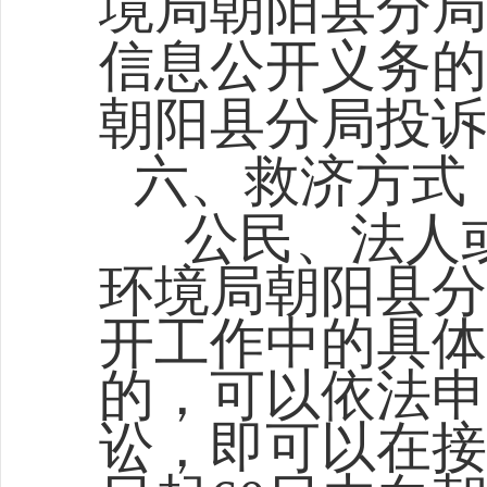
境局朝阳县分局
信息公开义务的
朝阳县分局
投诉
六、救济方式
公民、法人
环境局朝阳县分
开工作中的具体
的，可以依法申
讼，
即可以在接