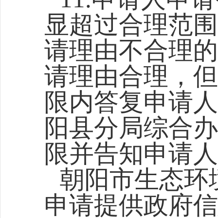
显超过合理范围
请理由不合理的
请理由合理，但
限内答复申请人
阳县分局综合
办
限并告知申请人
朝阳市生态环
申请提供政府信