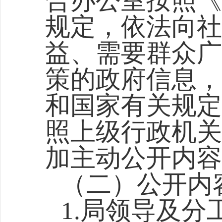
合
办公室按照《
规定，依法向社
益、需要群众广
策的政府信息，
和国家有关规定
照上级行政机关
加主动公开内容
（二）公开内
1.局领导及分