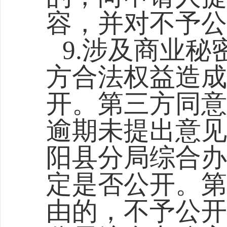
容，并对不予公
9.涉及商业
方合法权益造成
开。第三方同意
逾期未提出意见
阳县分局综合
办
定是否公开。第
由的，不予公开