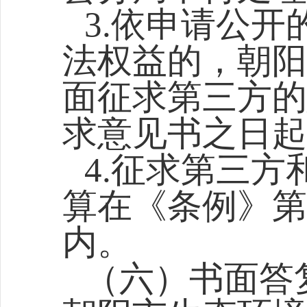
3.依申请公
法权益的，
朝阳
面征求第三方的
求意见书之日起
4.征求第三
算在《条例》第
内。
（六）书面答