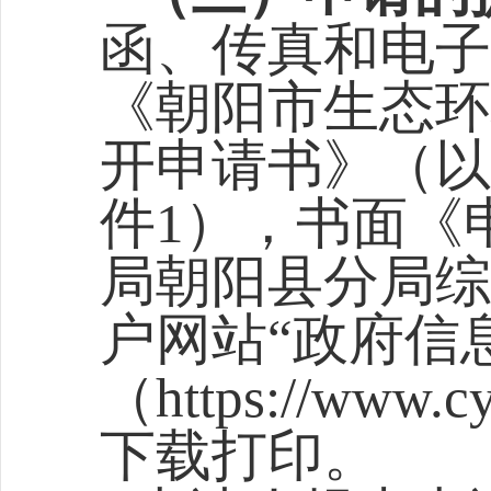
函、传真和电子
《朝阳市生态环
开申请书》（以
件1），书面《
局
朝阳县分局综
户网站“政府信
（
https://www.c
下载打印。