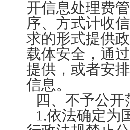
开信息处理费管
序、方式计收信
求的形式提供政
载体安全，通过
提供，或者安排
信息。
四、不予公开
1.依法确定