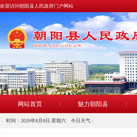
欢迎访问朝阳县人民政府门户网站
网站首页
魅力朝阳县
时间：
2026年8月8日 星期六
今日天气：