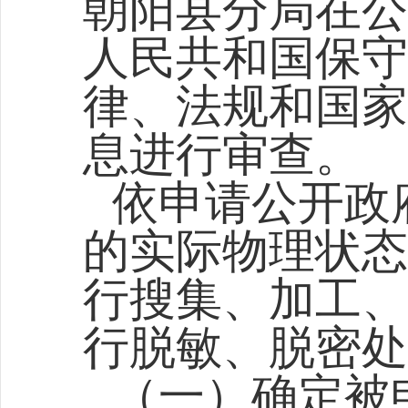
朝阳县分局
在公
人民共和国保守
律、法规和国家
息进行审查。
依申请公开政
的实际物理状态
行搜集、加工、
行脱敏、脱密处
（一）确定被