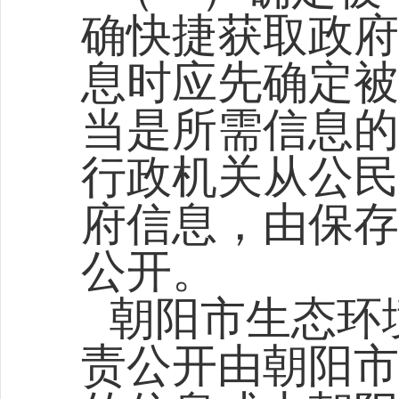
确快捷获取政府
息时应先确定被
当是所需信息的
行政机关从公民
府信息，由保存
公开。
朝阳市生态环
责公开由朝阳市