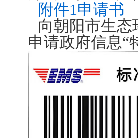
附件1申请书
向
朝阳市生态
申请政府信息“