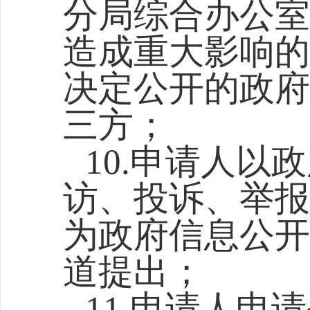
分局综合
办公室
造成重大影响的
决定公开的政府
三方；
10.申请人
访、投诉、举报
为政府信息公开
道提出；
11.申请人