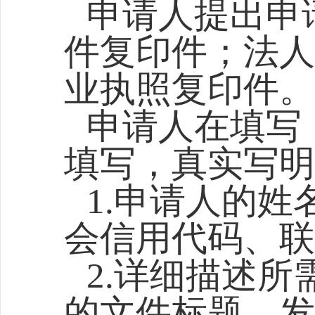
申请人提出申
件复印件；法人
业执照复印件。
申请人在填写
填写，真实写明
1.申请人的
会信用代码、联
2.详细描述
的文件标题、发