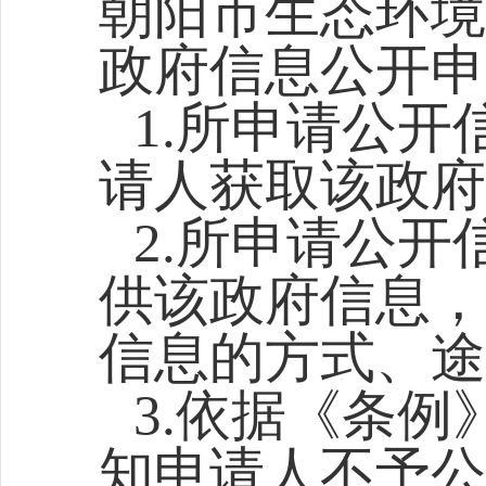
朝阳市生态环境
政府信息公开申
1.所申请公
请人获取该政府
2.所申请公
供该政府信息，
信息的方式、途
3.依据《条
知申请人不予公