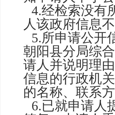
4.经检索没
人该政府信息不
5.所申请公开
朝阳县分局综合
请人并说明理由
信息的行政机关
的名称、联系方
6.已就申请