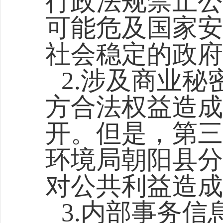
行政法规禁止公
可能危及国家安
社会稳定的政府
2.涉及商业
方合法权益造成
开。但是，第三
环境局朝阳县分
对公共利益造成
3.内部事务