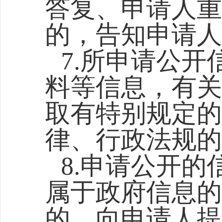
答复、申请人重
的，告知申请人
7.所申请公
料等信息，有关
取有特别规定的
律、行政法规的
8.申请公开
属于政府信息的
的，向申请人提