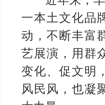
一本土文化品
动，不断丰富
艺展演，用群
变化、促文明
风民风，也凝