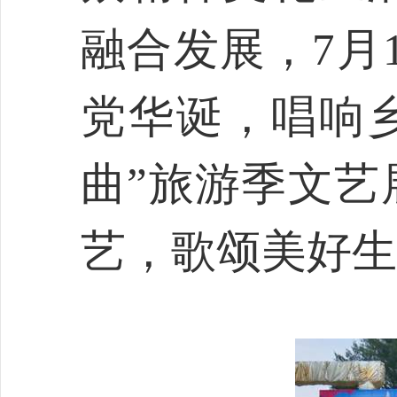
融合发展，7月
党华诞，唱响乡
曲”旅游季文艺
艺，歌颂美好生