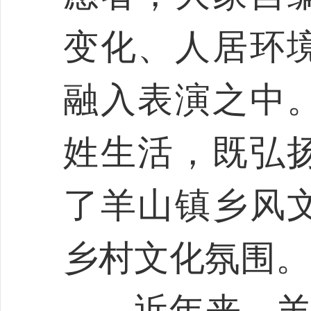
变化、人居环
融入表演之中
姓生活，既弘
了羊山镇乡风
乡村文化氛围。
近年来，羊山