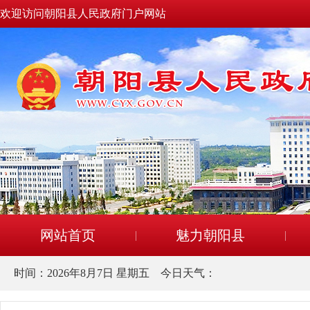
欢迎访问朝阳县人民政府门户网站
网站首页
魅力朝阳县
时间：
2026年8月7日 星期五
今日天气：