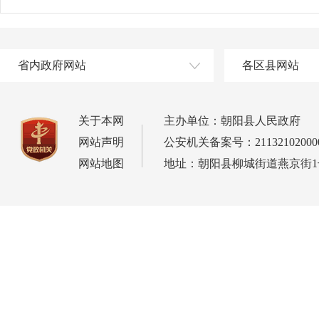
省内政府网站
各区县网站
关于本网
主办单位：朝阳县人民政府
网站声明
公安机关备案号：21132102000
网站地图
地址：朝阳县柳城街道燕京街1