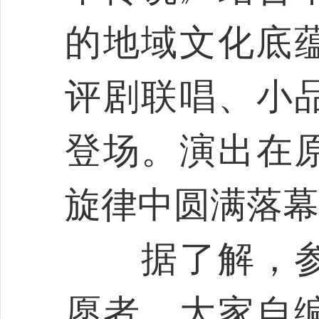
的地域文化底蕴
评剧联唱、小
登场。演出在
旋律中圆满落幕
据了解，参
愿者，大家自