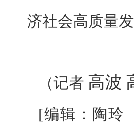
济社会高质量发
高波
（记者
[编辑：陶玲