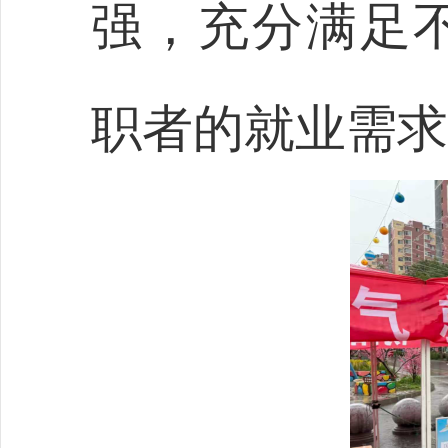
强，充分满足
职者的就业需求