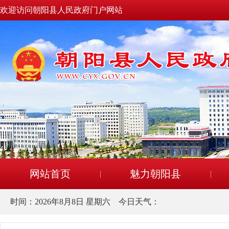
欢迎访问朝阳县人民政府门户网站
网站首页
魅力朝阳县
时间：
2026年8月8日 星期六
今日天气：