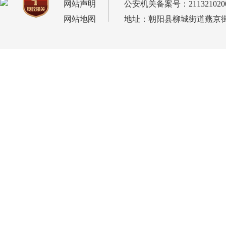
网站声明
公安机关备案号：2113210200
网站地图
地址：朝阳县柳城街道燕京街