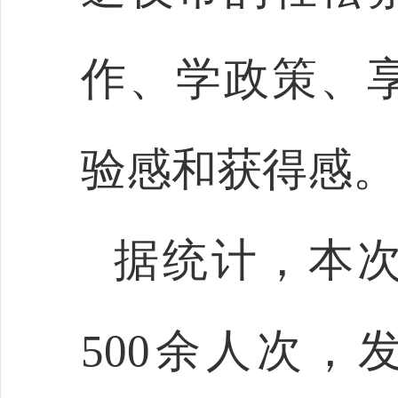
作、学政策、
验感和获得感。
据统计，本
500余人次，