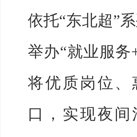
依托“东北超”
举办“就业服务
将优质岗位、
口，实现夜间