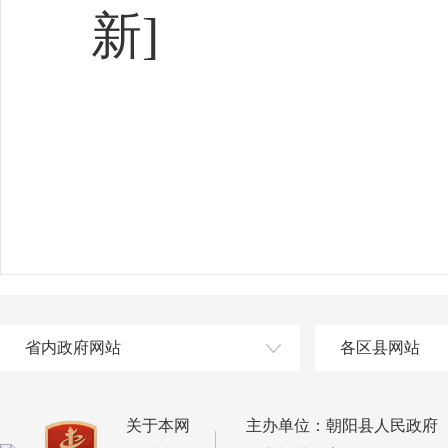
新]
省内政府网站
各区县网站
关于本网
主办单位：朝阳县人民政府