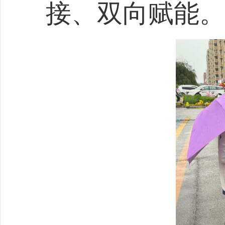
接、双向赋能。