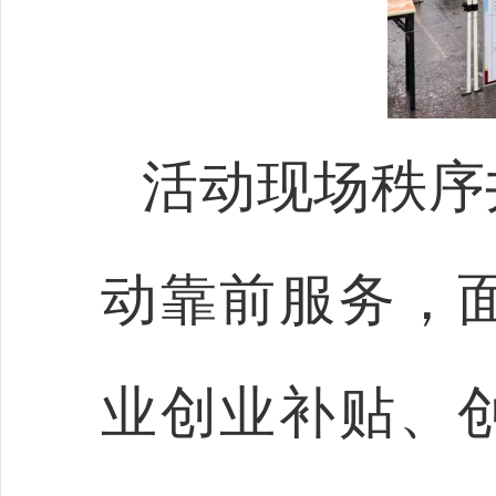
活动现场秩序
动靠前服务，
业创业补贴、