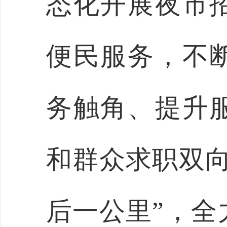
态化开展夜市
便民服务，不
务触角、提升
和群众求职双向
后一公里”，全