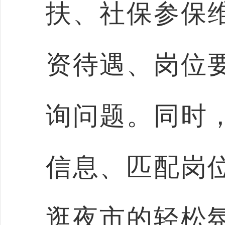
扶、社保参保
资待遇、岗位
询问题。同时
信息、匹配岗
逛夜市的轻松