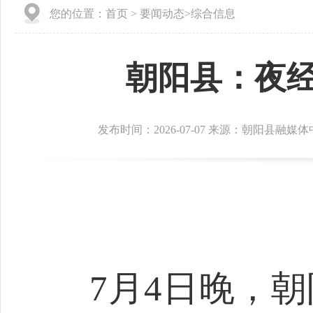
您的位置：
首页
>
要闻动态
>
综合信息
朝阳县：夜经
发布时间：2026-07-07 来源：朝阳县融媒
7月4日晚，