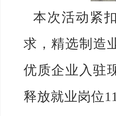
本次活动紧
求，精选制造
优质企业入驻
释放就业岗位1