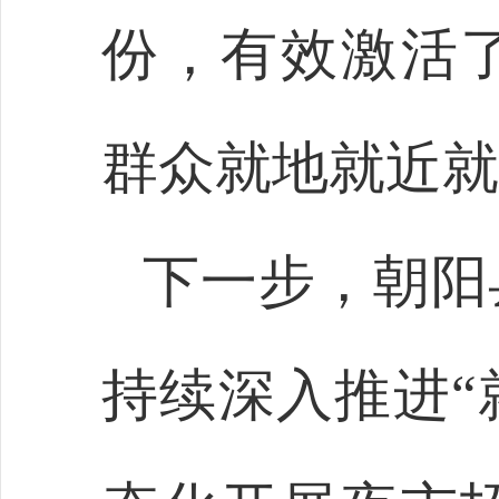
份，有效激活
群众就地就近就
下一步，朝阳
持续深入推进