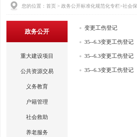
您的位置：
首页
>
政务公开标准化规范化专栏
>
社会
变更工伤登记
政务公开
35--6.3变更工伤登记
重大建设项目
35--6.3变更工伤登记
35--6.3变更工伤登记
公共资源交易
义务教育
户籍管理
社会救助
养老服务