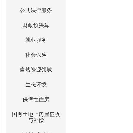
公共法律服务
财政预决算
就业服务
社会保险
自然资源领域
生态环境
保障性住房
国有土地上房屋征收
与补偿