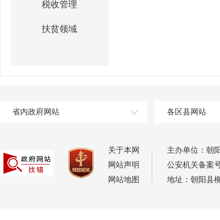
税收管理
扶贫领域
省内政府网站
各区县网站
关于本网
主办单位：朝
网站声明
公安机关备案号：2
网站地图
地址：朝阳县