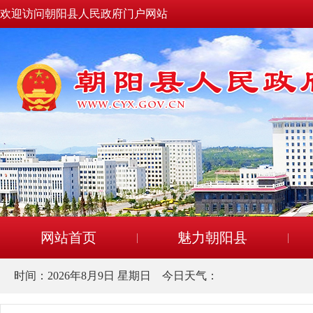
欢迎访问朝阳县人民政府门户网站
网站首页
魅力朝阳县
时间：
2026年8月9日 星期日
今日天气：