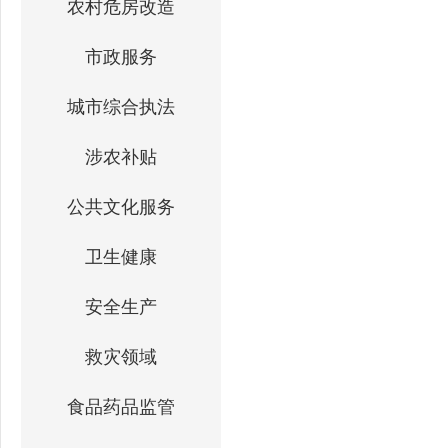
农村危房改造
市政服务
城市综合执法
涉农补贴
公共文化服务
卫生健康
安全生产
救灾领域
食品药品监管