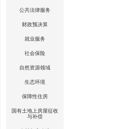
公共法律服务
财政预决算
就业服务
社会保险
自然资源领域
生态环境
保障性住房
国有土地上房屋征收
与补偿