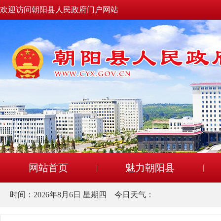
欢迎访问朝阳县人民政府门户网站
网站首页
魅力朝阳县
时间：
2026年8月6日 星期四
今日天气：