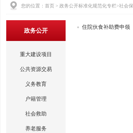
您的位置：
首页
>
政务公开标准化规范化专栏
>
社会
住院伙食补助费申领
政务公开
重大建设项目
公共资源交易
义务教育
户籍管理
社会救助
养老服务