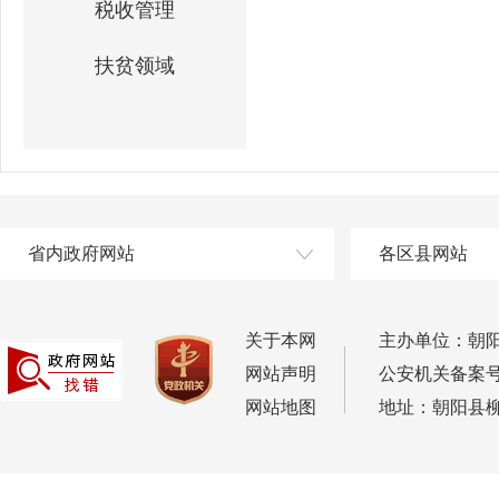
税收管理
扶贫领域
省内政府网站
各区县网站
关于本网
主办单位：朝
网站声明
公安机关备案号：2
网站地图
地址：朝阳县