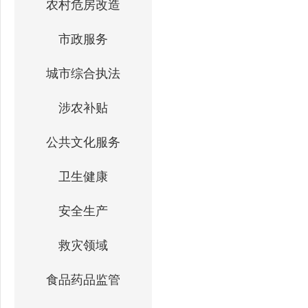
农村危房改造
市政服务
城市综合执法
涉农补贴
公共文化服务
卫生健康
安全生产
救灾领域
食品药品监管