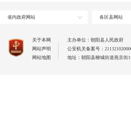
省内政府网站
各区县网站
关于本网
主办单位：朝阳县人民政府
网站声明
公安机关备案号：21132102000
网站地图
地址：朝阳县柳城街道燕京街1