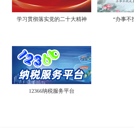
学习贯彻落实党的二十大精神
“办事不
12366纳税服务平台