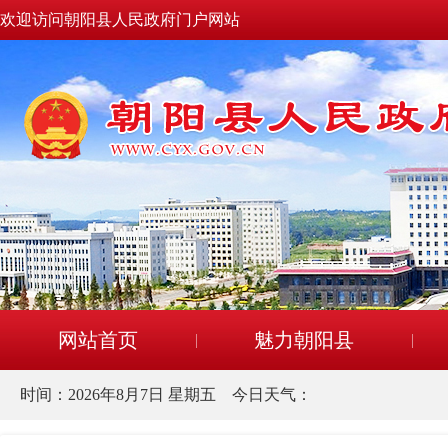
欢迎访问朝阳县人民政府门户网站
网站首页
魅力朝阳县
时间：
2026年8月7日 星期五
今日天气：