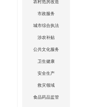
农村危房改造
市政服务
城市综合执法
涉农补贴
公共文化服务
卫生健康
安全生产
救灾领域
食品药品监管