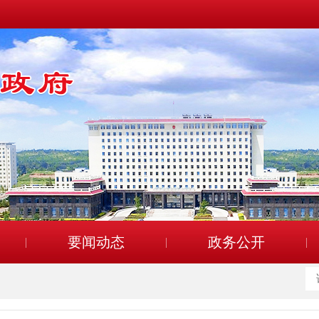
要闻动态
政务公开