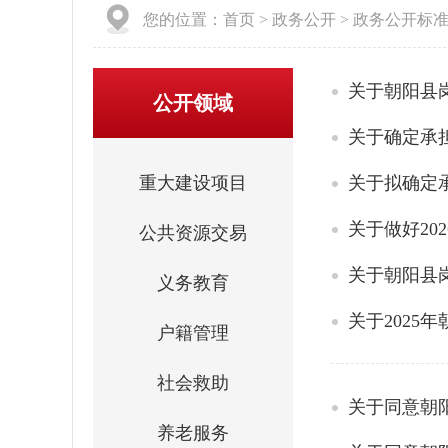
您的位置：
首页
>
政务公开
>
政务公开标
关于朝阳县
公开领域
关于确定承担
重大建设项目
关于拟确定承
关于做好2
公共资源交易
关于朝阳县
义务教育
关于2025
户籍管理
社会救助
关于同意朝
养老服务