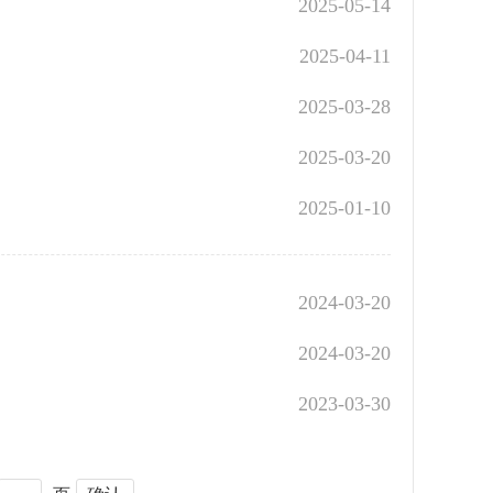
2025-05-14
2025-04-11
2025-03-28
2025-03-20
2025-01-10
2024-03-20
2024-03-20
2023-03-30