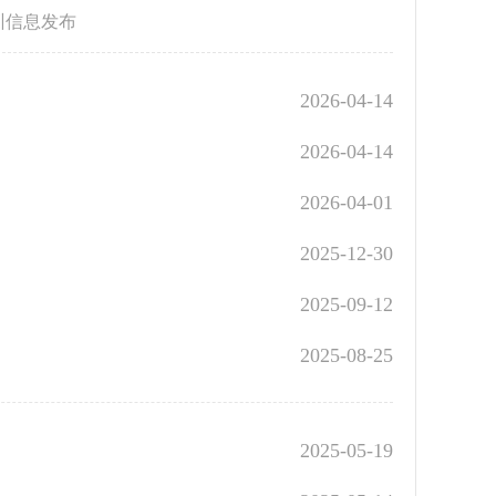
训信息发布
2026-04-14
2026-04-14
2026-04-01
2025-12-30
2025-09-12
2025-08-25
2025-05-19