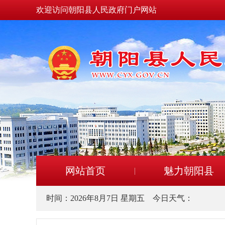
欢迎访问朝阳县人民政府门户网站
网站首页
魅力朝阳县
时间：
2026年8月7日 星期五
今日天气：