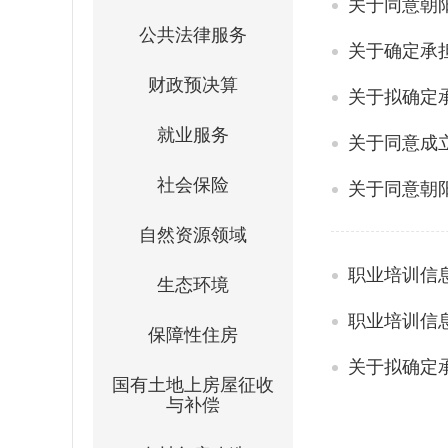
关于同意朝
公共法律服务
关于确定承担
财政预决算
关于拟确定承
就业服务
关于同意成
社会保险
关于同意朝
自然资源领域
职业培训信
生态环境
职业培训信
保障性住房
关于拟确定承
国有土地上房屋征收
与补偿