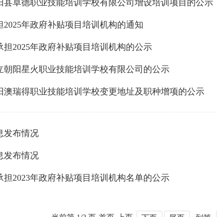
阳县卓德职业技能培训学校有限公司增设培训项目的公示
2025年政府补贴项目培训机构的通知
担2025年政府补贴项目培训机构的公示
立朝阳星火职业技能培训学校有限公司的公示
阳澳瑞得职业技能培训学校变更地址及职种增项的公示
息发布情况
息发布情况
担2023年政府补贴项目培训机构名单的公示