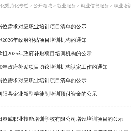
准化规范化专栏
>
公开领域
>
就业服务
>
就业信息服务
>
职业培
岗位需求对应职业培训项目清单的公示
2026年政府补贴项目培训机构的通知
担2026年政府补贴项目培训机构的公示
026年政府补贴项目协议培训机构认定工作的通知
岗位需求对应职业培训项目清单的公示
年朝阳县企业新型学徒制培训预付资金的公示
阳睿诚职业技能培训学校有限公司增设培训项目的公示