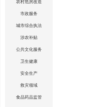
农村危房改造
市政服务
城市综合执法
涉农补贴
公共文化服务
卫生健康
安全生产
救灾领域
食品药品监管