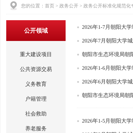
您的位置：
首页
>
政务公开
>
政务公开标准化规范化
2026年1-7月朝阳大
公开领域
2026年7月朝阳大学
重大建设项目
朝阳市生态环境局朝阳
2026年1-6月朝阳大
公共资源交易
2026年6月朝阳大学
义务教育
朝阳市生态环境局朝阳
户籍管理
社会救助
2026年1-5月朝阳大
养老服务