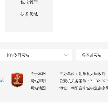
税收管理
扶贫领域
省内政府网站
各区县网站
关于本网
主办单位：朝阳县人民政府
网站声明
公安机关备案号：2113210200
网站地图
地址：朝阳县柳城街道燕京街