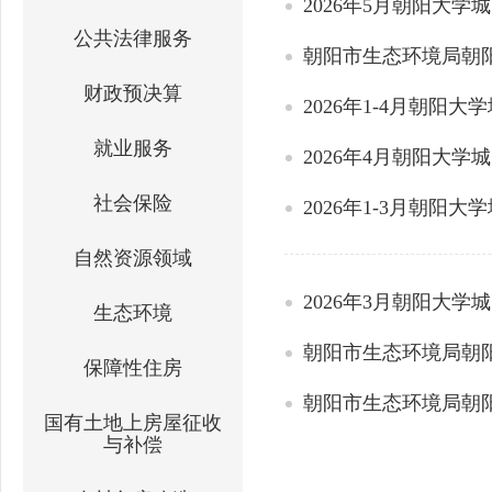
2026年5月朝阳大学
公共法律服务
朝阳市生态环境局朝阳
财政预决算
2026年1-4月朝阳大
就业服务
2026年4月朝阳大学
社会保险
2026年1-3月朝阳大
自然资源领域
2026年3月朝阳大学
生态环境
朝阳市生态环境局朝阳
保障性住房
朝阳市生态环境局朝阳
国有土地上房屋征收
与补偿