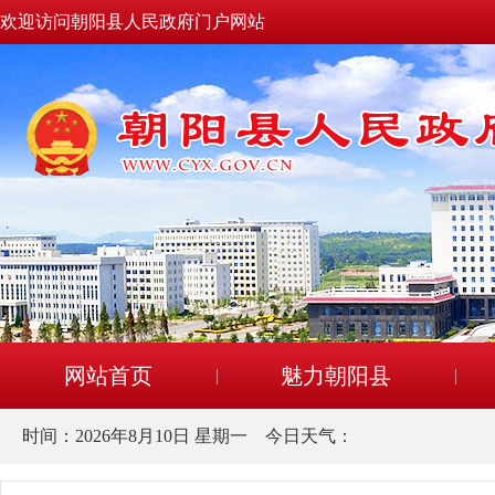
欢迎访问朝阳县人民政府门户网站
网站首页
魅力朝阳县
时间：
2026年8月10日 星期一
今日天气：