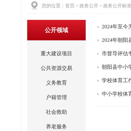
您的位置：
首页
>
政务公开
>
政务公开标
2024年至
公开领域
2024年朝
重大建设项目
市督导评估
朝阳县中小
公共资源交易
学校体育工
义务教育
中小学校体
户籍管理
社会救助
养老服务