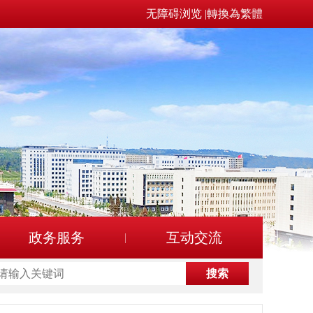
无障碍浏览
|
轉換為繁體
政务服务
互动交流