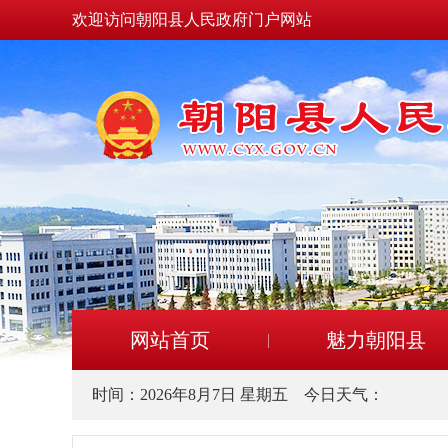
欢迎访问朝阳县人民政府门户网站
网站首页
魅力朝阳县
时间：
2026年8月7日 星期五
今日天气：