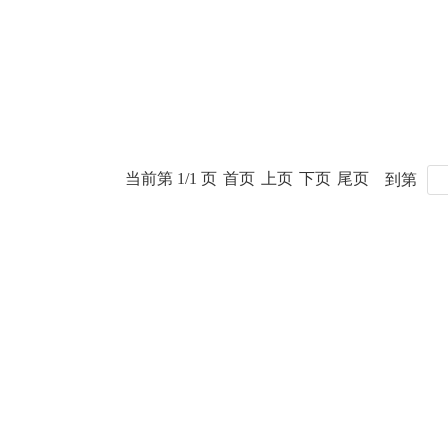
当前第 1/1 页
首页
上页
下页
尾页
到第