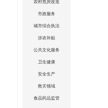
农村危房改造
市政服务
城市综合执法
涉农补贴
公共文化服务
卫生健康
安全生产
救灾领域
食品药品监管