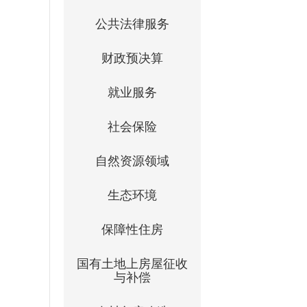
公共法律服务
财政预决算
就业服务
社会保险
自然资源领域
生态环境
保障性住房
国有土地上房屋征收
与补偿