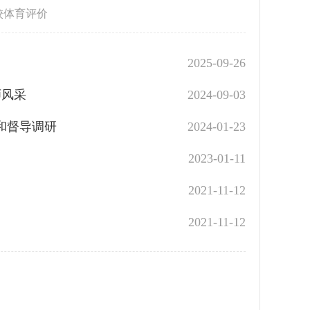
校体育评价
2025-09-26
师风采
2024-09-03
和督导调研
2024-01-23
2023-01-11
2021-11-12
2021-11-12