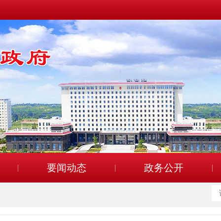
要闻动态
政务公开