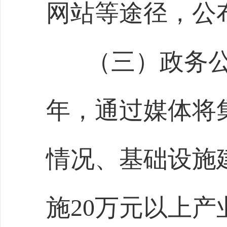
网站等途径，公
（三）政务
年，通过媒体将
情况、基础设施
施
20
万元以上产