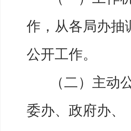
作，从各局办抽
公开工作。
（二）主动
委办、政府办、