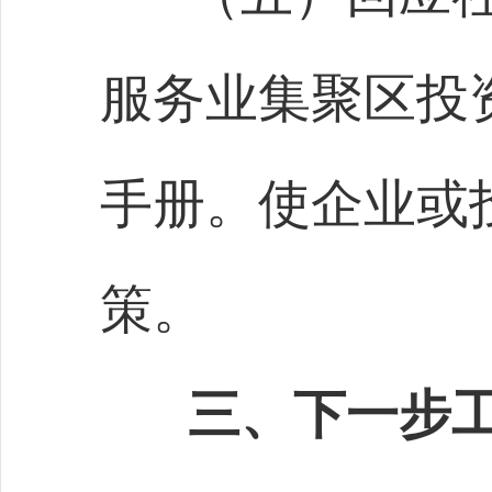
服务业集聚区投
手册。使企业或
策。
三、下一步