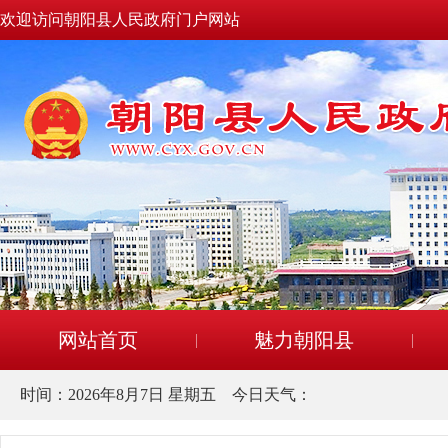
欢迎访问朝阳县人民政府门户网站
网站首页
魅力朝阳县
时间：
2026年8月7日 星期五
今日天气：