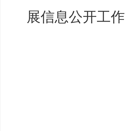
展信息公开工作