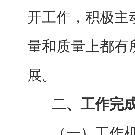
开工作，积极主
量和质量上都有
展。
二、工作完
（一）工作