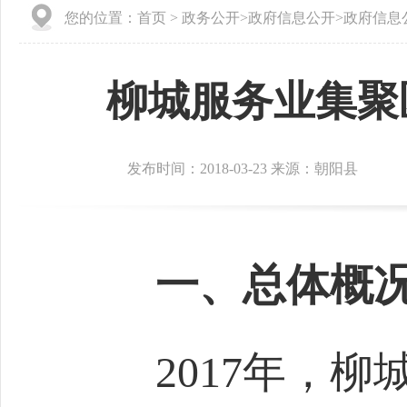
您的位置：
首页
>
政务公开
>
政府信息公开
>
政府信息
柳城服务业集聚
发布时间：2018-03-23 来源：朝阳县
一、总体概
2017
年，柳