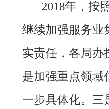
2018
年，按
继续加强服务业
实责任，各局办
是加强重点领域
一步具体化。三