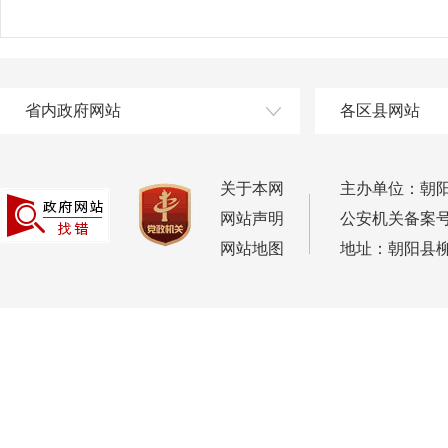
省内政府网站
各区县网站
关于本网
主办单位：朝
网站声明
公安机关备案号：2
网站地图
地址：朝阳县