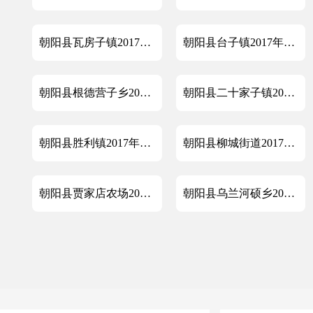
朝阳县瓦房子镇2017年政府信息公开工作年度报告
朝阳县台子镇2017年政府信息公开年度报告
朝阳县根德营子乡2017年政府信息公开工作年度报告
朝阳县二十家子镇2017年度政府信息公开工作年度报告
朝阳县胜利镇2017年政府信息公开工作年度报告
朝阳县柳城街道2017年政府信息公开工作年度报告
朝阳县贾家店农场2017年政府信息公开工作年度报告
朝阳县乌兰河硕乡2017年政府信息公开工作年度报告