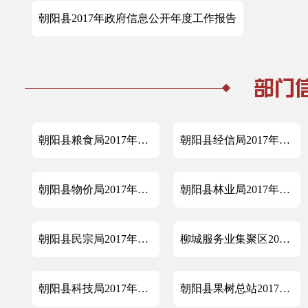
朝阳县2017年政府信息公开年度工作报告
朝阳县粮食局2017年政府信息公开工作年度报告
朝阳县经信局2017年政府信息公开工作年度报告
朝阳县物价局2017年度政府信息公开工作年度报告
朝阳县林业局2017年政府信息工作年度报告
朝阳县民宗局2017年度政府信息公开工作年度报告
柳城服务业集聚区2017年信息公开年度工作报告
朝阳县科技局2017年政府信息公开工作年度报告
朝阳县果树总站2017年政府信息公开年度报告