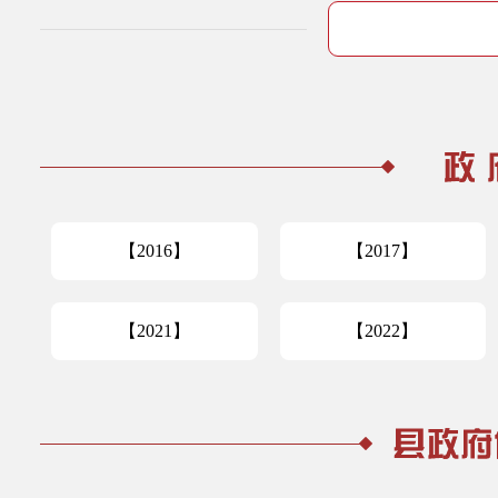
【2016】
【2017】
【2021】
【2022】