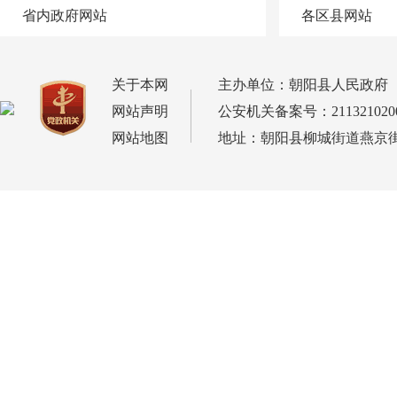
省内政府网站
各区县网站
关于本网
主办单位：朝阳县人民政府
网站声明
公安机关备案号：2113210200
网站地图
地址：朝阳县柳城街道燕京街