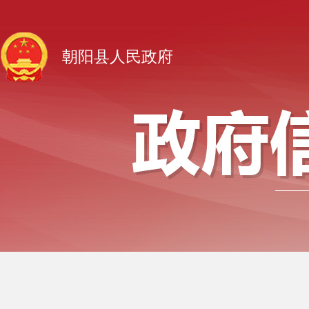
朝阳县人民政府