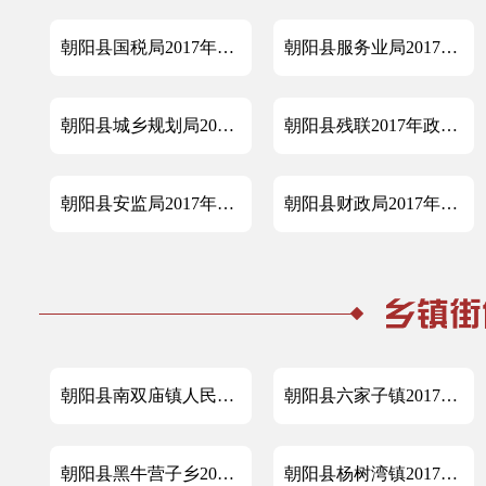
朝阳县国税局2017年政府信息公开工作年度报告
朝阳县服务业局2017年度政府信息公开工作年度报告
朝阳县城乡规划局2017年政府信息公开工作年度报告
朝阳县残联2017年政府信息公开年度报告
朝阳县安监局2017年政府信息公开工作年度报告
朝阳县财政局2017年度政府信息公开工作年度报告
朝阳县南双庙镇人民政府2017年政府信息公开工作年度报告
朝阳县六家子镇2017年政府信息公开工作年度报告
朝阳县黑牛营子乡2017年政府信息公开工作年度报告
朝阳县杨树湾镇2017年政府信息公开工作年度报告