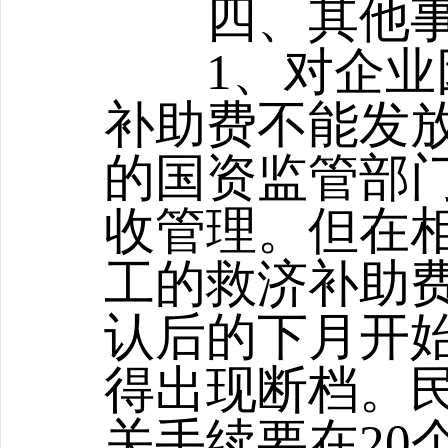
四、其他事
1、对企业因
补助费不能发
的国资监管部
收管理。但在
工的救济补助
认后的下月开
得出现断档。
关手续要在20