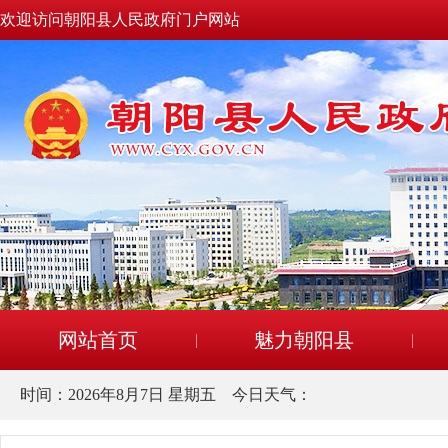
欢迎访问朝阳县人民政府门户网站
网站首页
魅力朝阳县
时间：
2026年8月7日 星期五
今日天气：