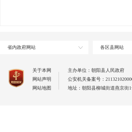
省内政府网站
各区县网站
关于本网
主办单位：朝阳县人民政府
网站声明
公安机关备案号：21132102000
网站地图
地址：朝阳县柳城街道燕京街1