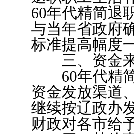
60年代精简退
与当年省政府
标准提高幅度
三、资金来
60年代精简
资金发放渠道
继续按辽政办发
财政对各市给