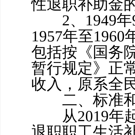
性退职补助金
2、1949年
1957年至19
包括按《国务
暂行规定》正
收入，原系全
二、标准和
从2019年起
退职职工生活