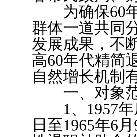
为确保60年
群体一道共同
发展成果，不
高60年代精简
自然增长机制
一、对象范
1、1957年
日至1965年