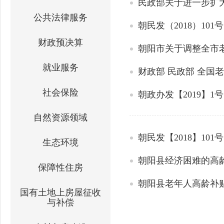
民政部关于进一步扩
公共法律服务
朝民发（2018）1
财政预决算
朝阳市关于调整全市
就业服务
财政部 民政部 全国
社会保险
朝政办发【2019】
自然资源领域
朝民发【2018】1
生态环境
朝阳县经济困难的高
保障性住房
朝阳县老年人高龄补
国有土地上房屋征收
与补偿