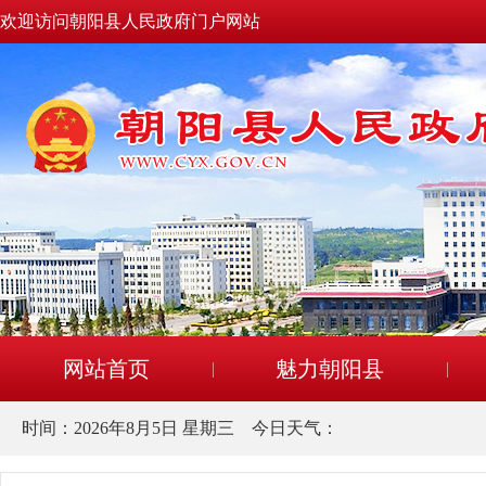
欢迎访问朝阳县人民政府门户网站
网站首页
魅力朝阳县
时间：
2026年8月5日 星期三
今日天气：