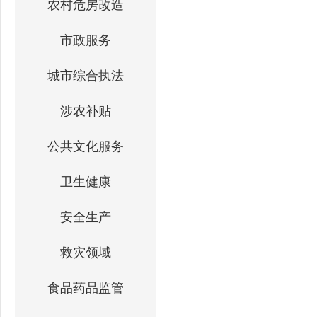
农村危房改造
市政服务
城市综合执法
涉农补贴
公共文化服务
卫生健康
安全生产
救灾领域
食品药品监管