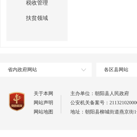
税收管理
扶贫领域
省内政府网站
各区县网站
关于本网
主办单位：朝阳县人民政府
网站声明
公安机关备案号：21132102000
网站地图
地址：朝阳县柳城街道燕京街1