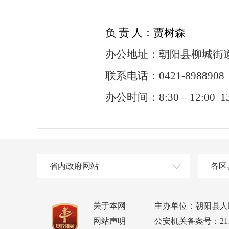
负 责 人：贾树森
办公地址：朝阳县柳城街
联系电话：0421-8988908
办公时间：8:30—12:00
省内政府网站
各区
关于本网
主办单位：朝阳县人
网站声明
公安机关备案号：21132