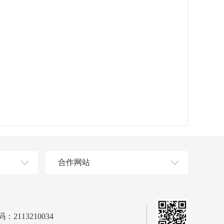
合作网站
2113210034