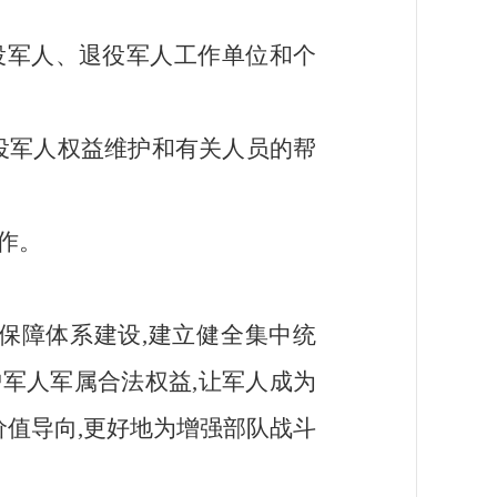
役军人、退役军人工作单位和个
退役军人权益维护和有关人员的帮
作。
保障体系建设,建立健全集中统
军人军属合法权益,让军人成为
值导向,更好地为增强部队战斗