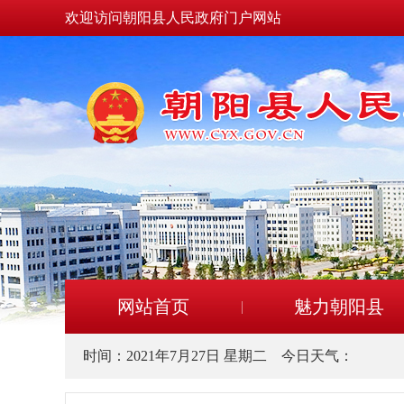
欢迎访问朝阳县人民政府门户网站
网站首页
魅力朝阳县
时间：
2021年7月27日 星期二
今日天气：