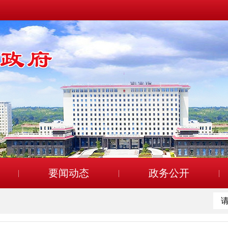
要闻动态
政务公开