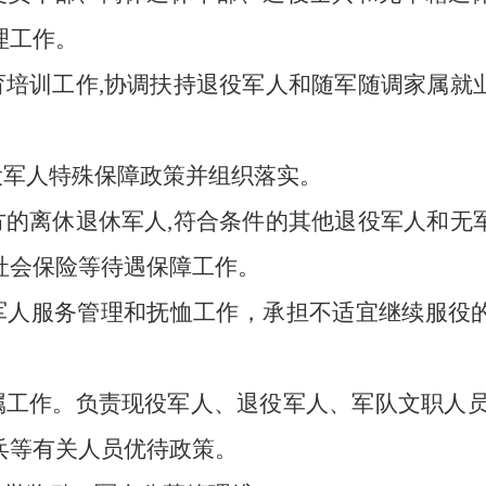
理工作。
教育培训工作,协调扶持退役军人和随军随调家属
役军人特殊保障政策并组织落实。
地方的离休退休军人,符合条件的其他退役军人和
社会保险等待遇保障工作。
役军人服务管理和抚恤工作，承担不适宜继续服役
优属工作。负责现役军人、退役军人、军队文职人
兵等有关人员优待政策。