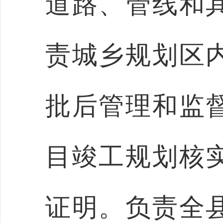
道路、管线和
责城乡规划区
批后管理和监
目竣工规划核
证明。负责全