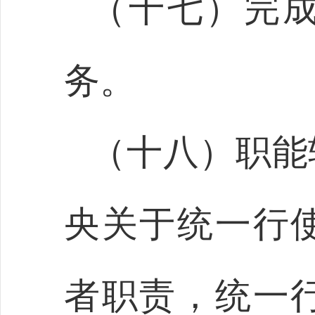
（十七）完
务。
（十八）职能
央关于统一行
者职责，统一