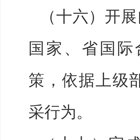
（十六）开展
国家、省国际
策，依据上级
采行为。