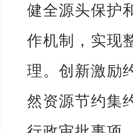
健全源头保护
作机制，实现
理。创新激励
然资源节约集
行政审批事项