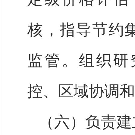
核，指导节约
监管。组织研
控、区域协调和
（六）负责建