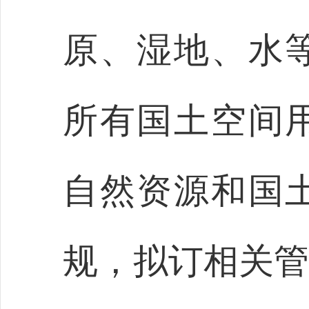
原、湿地、水
所有国土空间
自然资源和国
规，拟订相关管