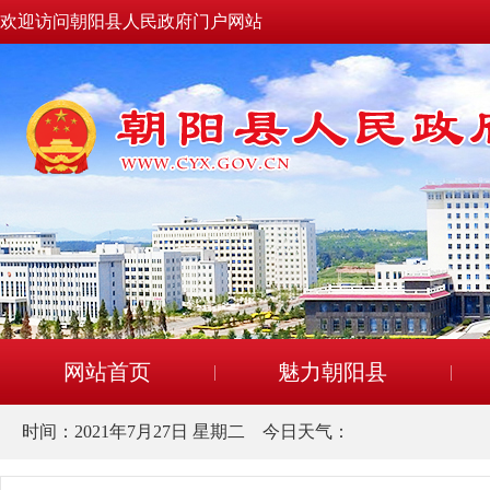
欢迎访问朝阳县人民政府门户网站
网站首页
魅力朝阳县
时间：
2021年7月27日 星期二
今日天气：