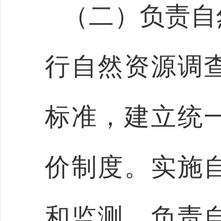
（二）负责自
行自然资源调
标准，建立统
价制度。实施
和监测。负责