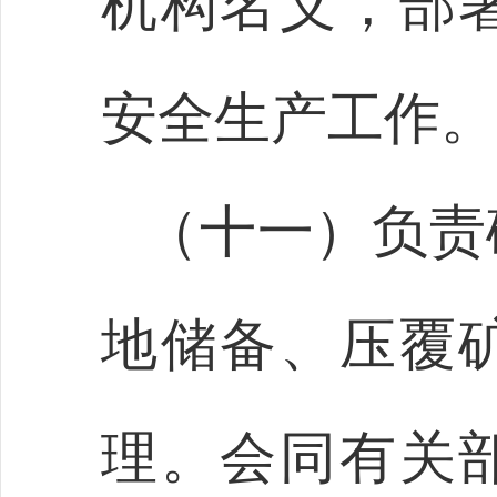
机构名义，部
安全生产工作。
（十一）负责
地储备、压覆
理。会同有关