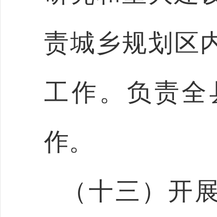
责城乡规划区
工作。负责全
作。
（十三）开