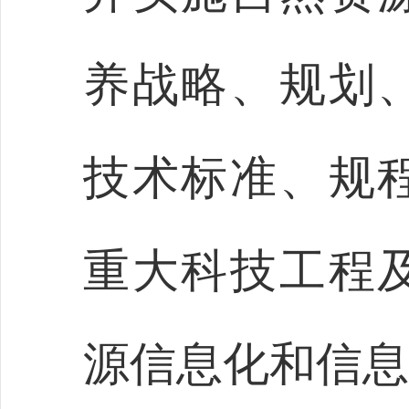
养战略、规划
技术标准、规
重大科技工程
源信息化和信息