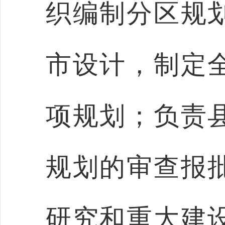
织编制分区规
市设计，制定
项规划；负责
规划的审查报
研究和重大建