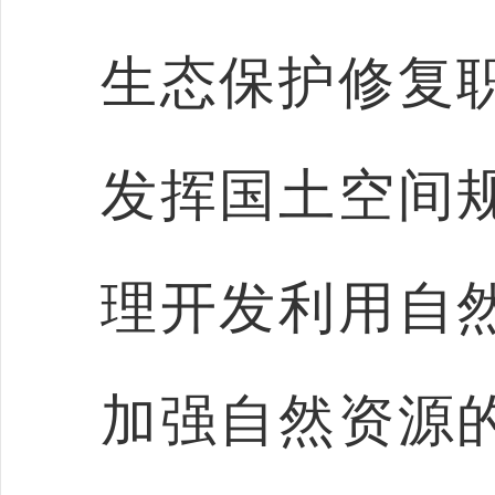
生态保护修复
发挥国土空间
理开发利用自
加强自然资源