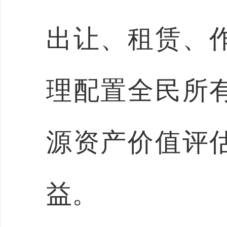
出让、租赁、
理配置全民所
源资产价值评
益。