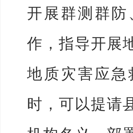
开展群测群防
作，指导开展
地质灾害应急
时，可以提请