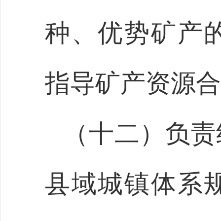
种、优势矿产
指导矿产资源合
（十二）负责
县域城镇体系