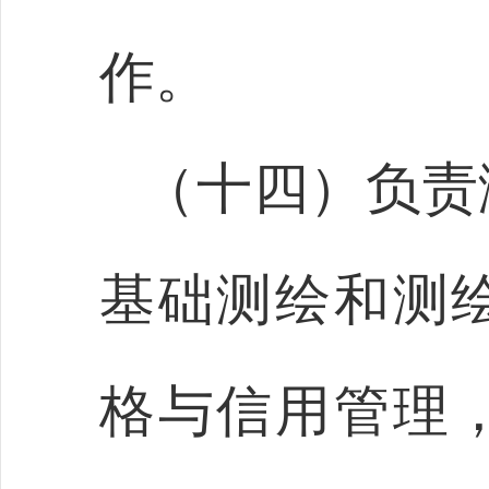
作。
（十四）负责
基础测绘和测
格与信用管理