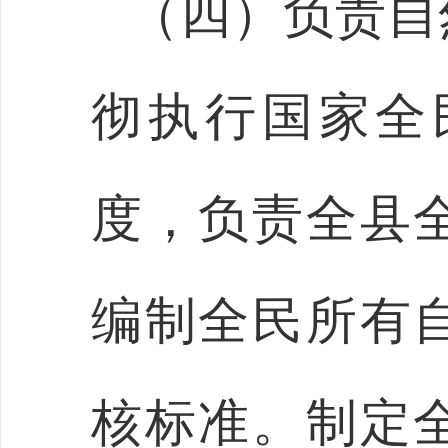
（四）负责自
彻执行国家全
度，负责全县
编制全民所有
核标准。制定