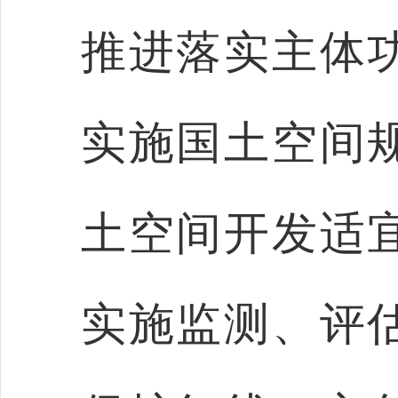
推进落实主体
实施国土空间
土空间开发适
实施监测、评