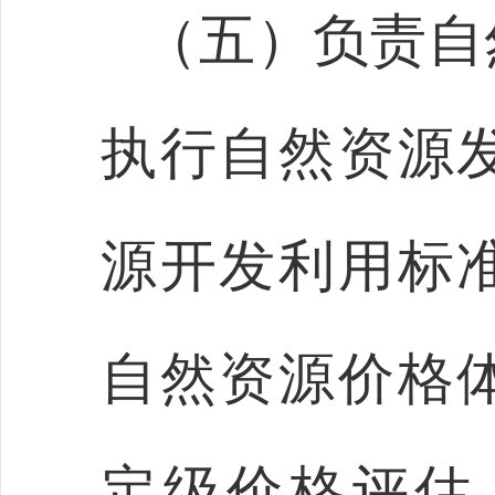
（五）负责自
执行自然资源
源开发利用标
自然资源价格
定级价格评估