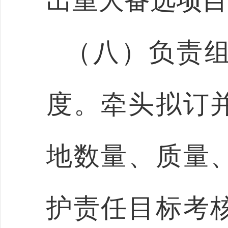
出重大备选项目
（八）负责
度。牵头拟订
地数量、质量
护责任目标考