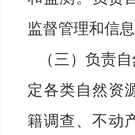
监督管理和信息
（三）负责自
定各类自然资
籍调查、不动