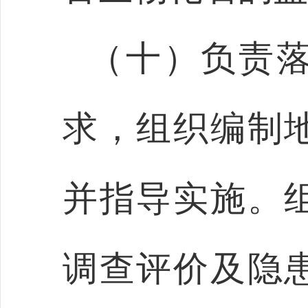
（十）负责
求，组织编制
并指导实施。
调查评价及隐