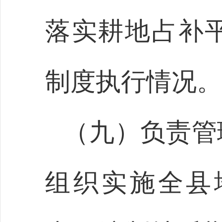
落实耕地占补
制度执行情况。
（九）负责管
组织实施全县