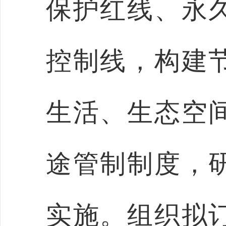
保护红线、永
控制线，构建
生活、生态空
途管制制度，
实施。组织拟