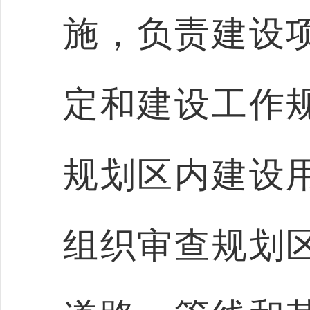
施，负责建设
定和建设工作
规划区内建设
组织审查规划