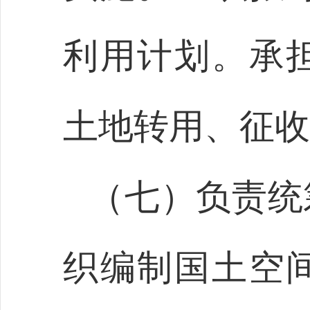
利用计划。承
土地转用、征收
（七）负责统
织编制国土空