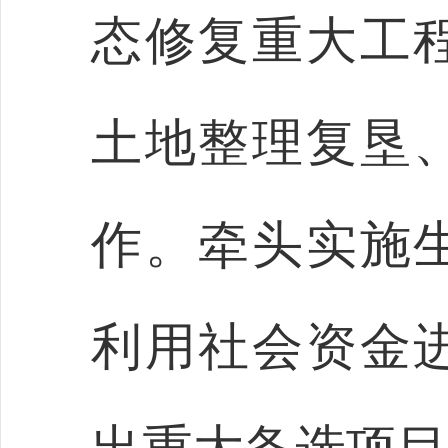
态修复重大工
土地整理复垦
作。牵头实施
利用社会资金