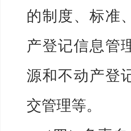
的制度、标准
产登记信息管
源和不动产登
交管理等。