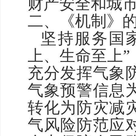
财产安全和城
二、《机制》
坚持服务国
上、生命至上
”
充分发挥气象
气象预警信息
转化为防灾减
气风险防范应