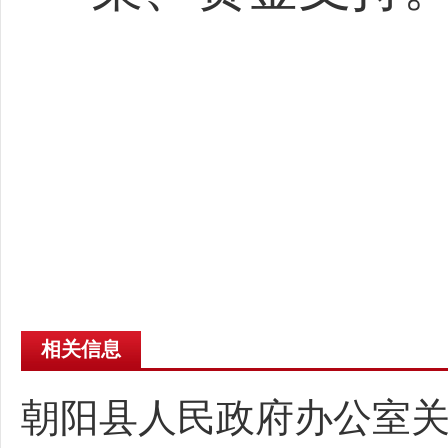
相关信息
朝阳县人民政府办公室