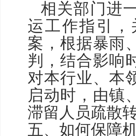
相关部门进
运工作指引，
案，根据暴雨
判，结合影响
对本行业、本
启动时，由镇
滞留人员疏散
五、如何保障