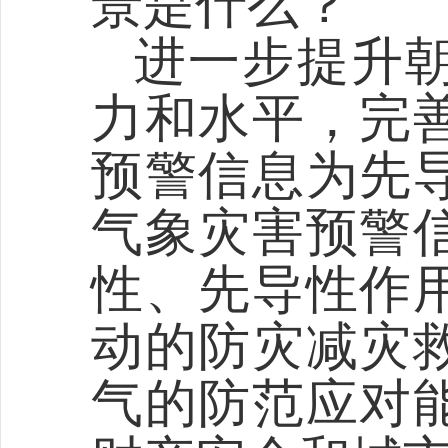
景是什么？
进一步提升
力和水平，完
预警信息为先
气象灾害预警
性、先导性作
动的防灾减灾
气的防范应对