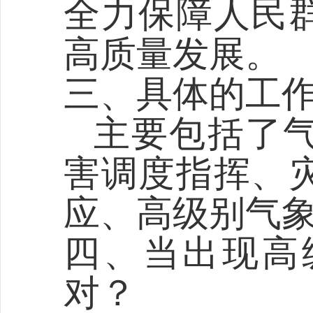
全力保障人民
高质量发展。
三、具体的工
主要包括了
害调度指挥、
应、高级别气
四、当出现高
对？