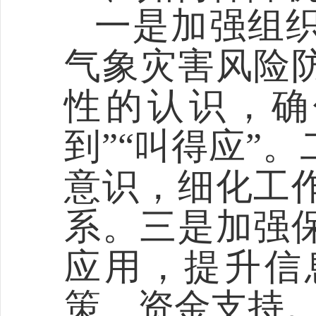
一是加强组
气象灾害风险
性的认识，确
到
”“
叫得应
”
。
意识，细化工
系。三是加强
应用，提升信
策、资金支持