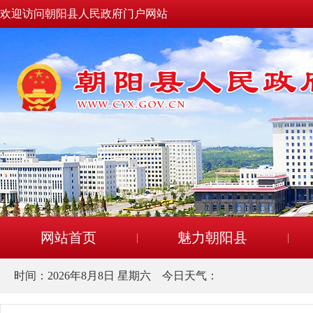
欢迎访问朝阳县人民政府门户网站
网站首页
魅力朝阳县
时间：
2026年8月8日 星期六
今日天气：