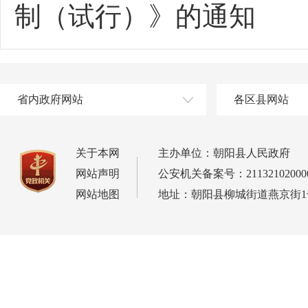
制（试行）》的通知
省内政府网站
各区县网站
关于本网
主办单位：朝阳县人民政府
网站声明
公安机关备案号：21132102000
网站地图
地址：朝阳县柳城街道燕京街1