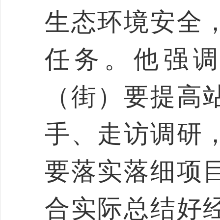
生态环境安全
任务。他强
（街）要提高
手、走访调研
要落实落细项
合实际总结好