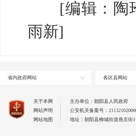
[编辑：陶玲
雨新]
省内政府网站
各区县网站
关于本网
主办单位：朝阳县人民政府
网站声明
公安机关备案号：21132102000
网站地图
地址：朝阳县柳城街道燕京街1