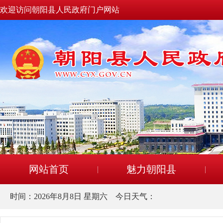
欢迎访问朝阳县人民政府门户网站
网站首页
魅力朝阳县
时间：
2026年8月8日 星期六
今日天气：