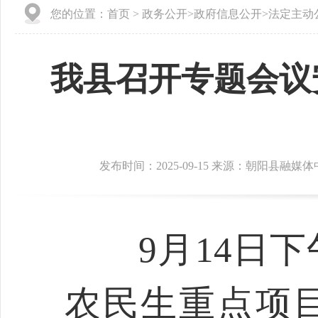
您的位置：
首页
>
政务公开
>
政府信息公开
>
法定主动
我县召开专题会议
发布时间：2025-09-15 来源：朝阳县融媒
9月14日下
农民生重点项