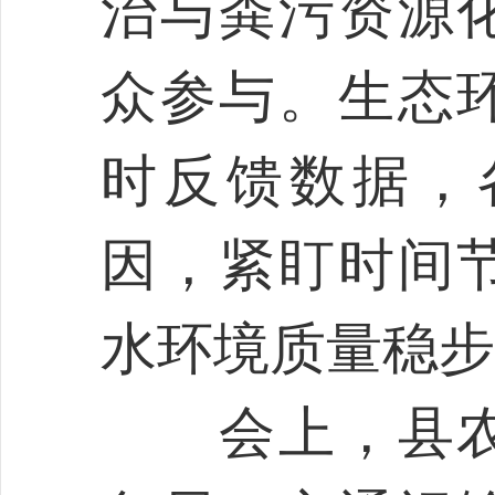
治与粪污资源
众参与。生态
时反馈数据，
因，紧盯时间
水环境质量稳步
会上，县农