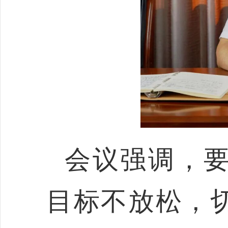
会议强调，
目标不放松，