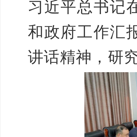
习近平总书记
和政府工作汇
讲话精神，研