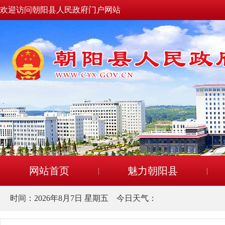
欢迎访问朝阳县人民政府门户网站
网站首页
魅力朝阳县
时间：
2026年8月7日 星期五
今日天气：