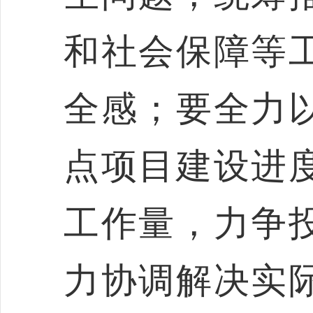
和社会保障等
全感；要全力
点项目建设进
工作量，力争
力协调解决实