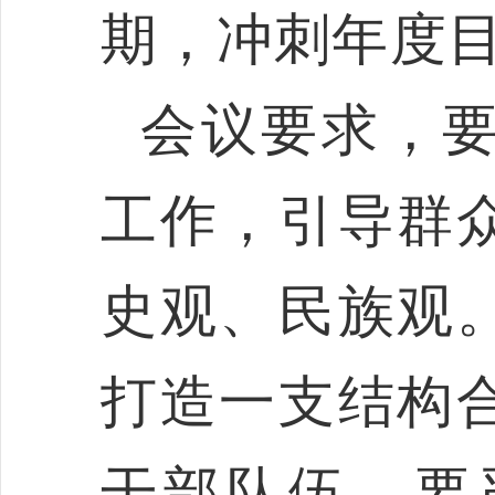
期，冲刺年度
会议要求，
工作，引导群
史观、民族观
打造一支结构
干部队伍。要