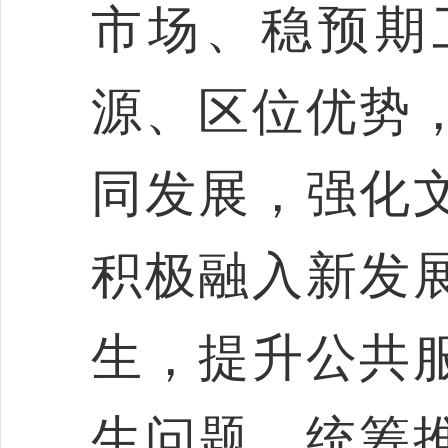
市场、稳预期
源、区位优势
同发展，强化
积极
融入新发
生，提升公共
生问题，统筹