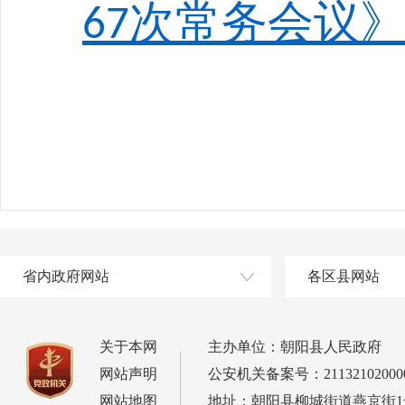
次常务会议
67
省内政府网站
各区县网站
关于本网
主办单位：朝阳县人民政府
网站声明
公安机关备案号：21132102000
网站地图
地址：朝阳县柳城街道燕京街1