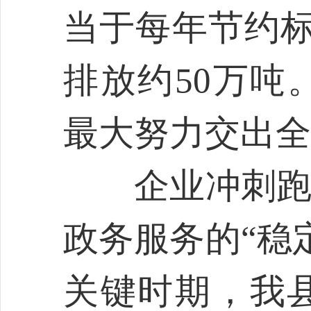
当于每年节约标
排放约50万吨
最大努力交出全
企业冲刺跑出
政务服务的“稳
关键时期，我