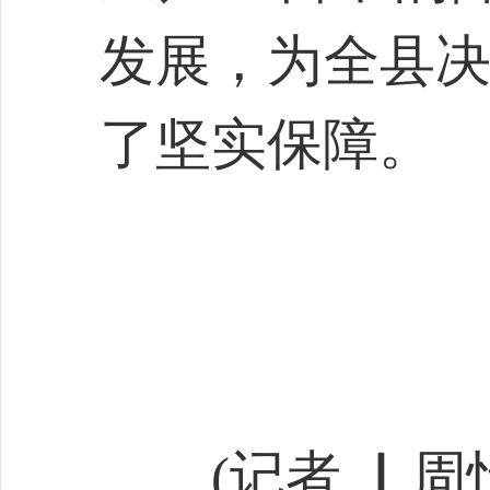
发展，为全县决
了坚实保障。
(记者 ▏周怡