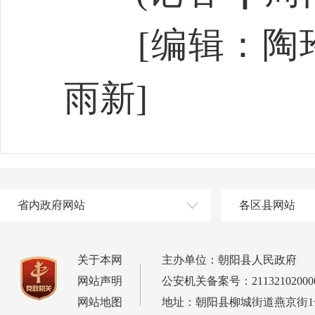
[编辑：陶玲
雨新]
省内政府网站
各区县网站
关于本网
主办单位：朝阳县人民政府
网站声明
公安机关备案号：21132102000
网站地图
地址：朝阳县柳城街道燕京街1