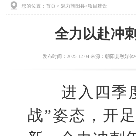
您的位置：
首页
>
魅力朝阳县
>
项目建设
全力以赴冲刺
发布时间：2025-12-04 来源：朝阳县融媒
进入四季度
战”姿态，开