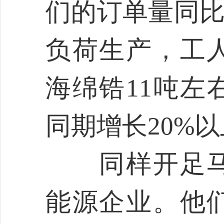
们的订单量同比
负荷生产，工
海绵锆11吨左
同期增长20%以
同样开足马
能源企业。他