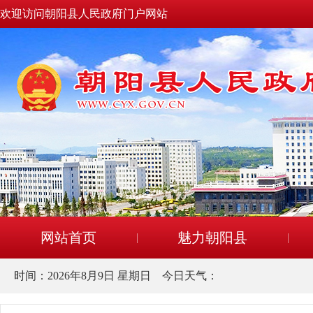
欢迎访问朝阳县人民政府门户网站
网站首页
魅力朝阳县
时间：
2026年8月9日 星期日
今日天气：