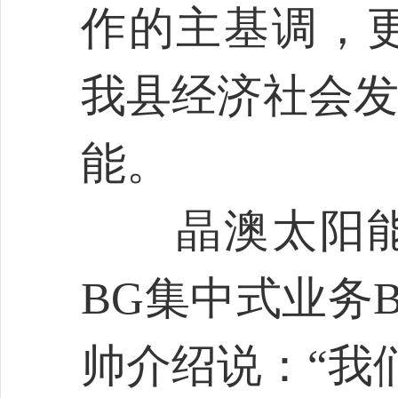
作的主基调，
我县经济社会发
能。
晶澳太阳能
BG集中式业务
帅介绍说：“我