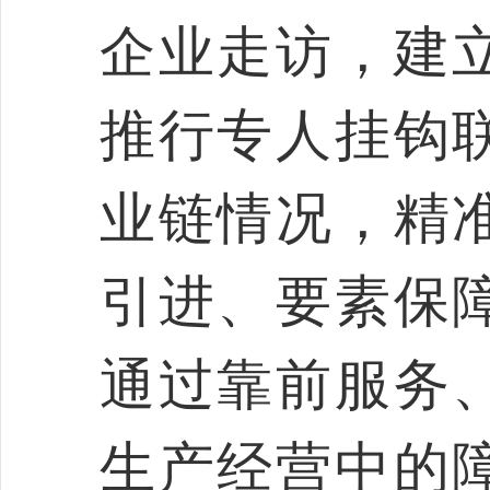
企业走访，建
推行专人挂钩
业链情况，精
引进、要素保
通过靠前服务
生产经营中的