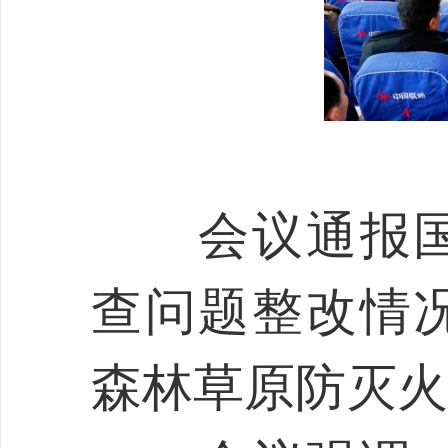
会议通报国
查问题整改情
森林草原防灭火