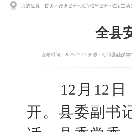
您的位置：
首页
>
政务公开
>
政府信息公开
>
法定主动
全县
发布时间：2025-12-15 来源：朝阳县融媒
12月12日
开。县委副书