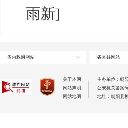
雨新]
省内政府网站
各区县网站
关于本网
主办单位：朝
网站声明
公安机关备案号：2
网站地图
地址：朝阳县