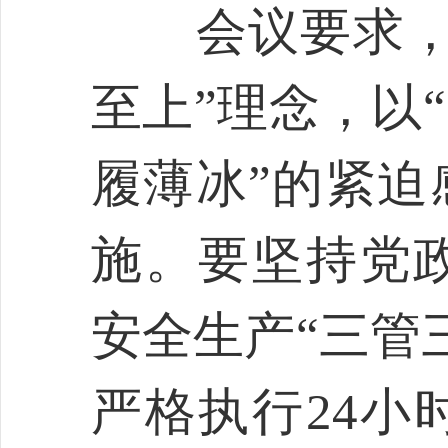
会议要求，要
至上”理念，以
履薄冰”的紧迫
施。要坚持党
安全生产“三管
严格执行24小