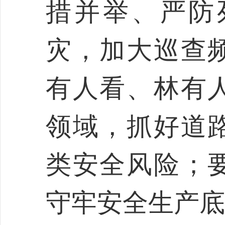
措并举、严防
灾，加大巡查
有人看、林有
领域，抓好道
类安全风险；
守牢安全生产底