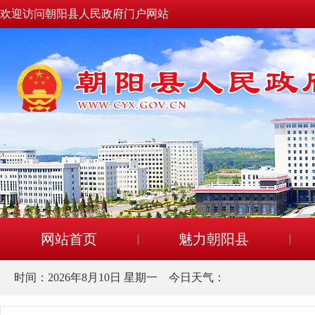
欢迎访问朝阳县人民政府门户网站
网站首页
魅力朝阳县
时间：
2026年8月10日 星期一
今日天气：