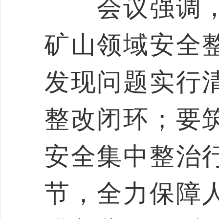
会议强调，
矿山领域安全
发现问题实行
整改闭环；要
安全集中整治
节，全力保障