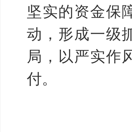
坚实的资金保
动，形成一级
局，以严实作
付。