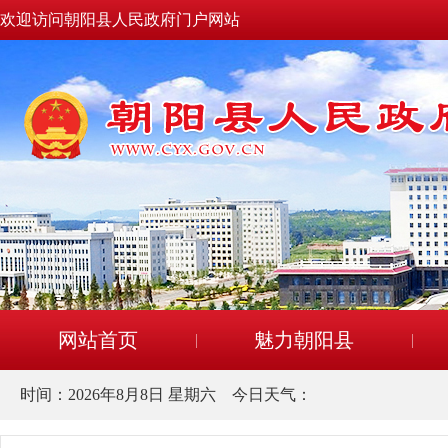
欢迎访问朝阳县人民政府门户网站
网站首页
魅力朝阳县
时间：
2026年8月8日 星期六
今日天气：