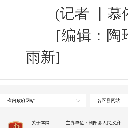
(记者 ▏慕依
[编辑：陶玲
雨新]
省内政府网站
各区县网站
关于本网
主办单位：朝阳县人民政府