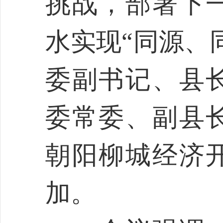
挑战，部署下
水实现“同源、
委副书记、县
委常委、副县
朝阳柳城经济
加。