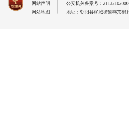
网站声明
公安机关备案号：21132102000
网站地图
地址：朝阳县柳城街道燕京街1