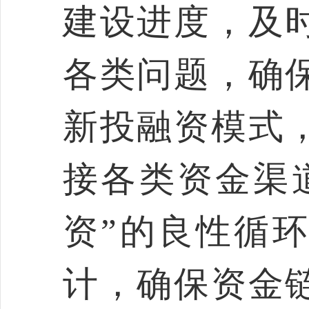
建设进度，及
各类问题，确
新投融资模式
接各类资金渠
资”的良性循
计，确保资金