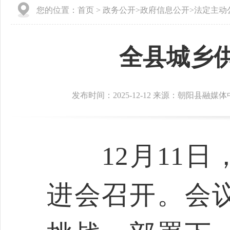
您的位置：
首页
>
政务公开
>
政府信息公开
>
法定主动
全县城乡
发布时间：2025-12-12 来源：朝阳县融媒
12月11日
进会召开。会