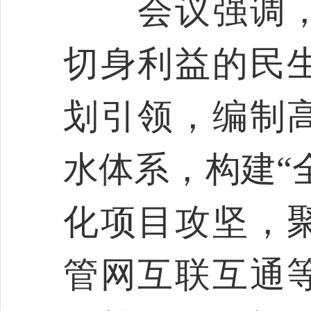
会议强调，
切身利益的民
划引领，编制
水体系，构建“
化项目攻坚，
管网互联互通