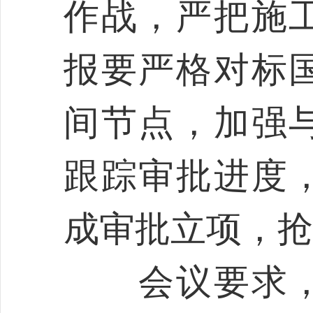
作战，严把施
报要严格对标
间节点，加强
跟踪审批进度
成审批立项，抢
会议要求，