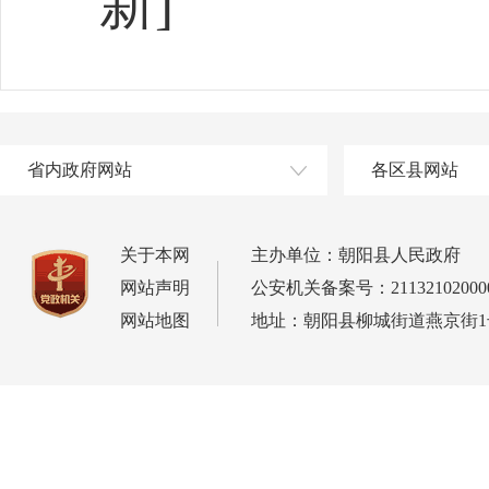
新]
省内政府网站
各区县网站
关于本网
主办单位：朝阳县人民政府
网站声明
公安机关备案号：21132102000
网站地图
地址：朝阳县柳城街道燕京街1