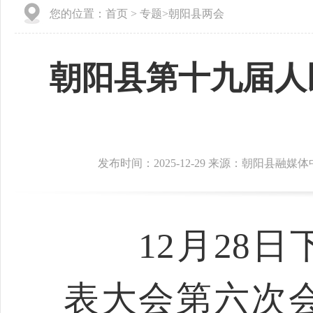
您的位置：
首页
>
专题
>
朝阳县两会
朝阳县第十九届人
发布时间：2025-12-29 来源：朝阳县融媒
12月28日
表大会第六次