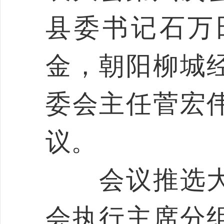
县委书记石万
金，朝阳柳城
委会主任菅宏
议。
会议推选大
会执行主席分