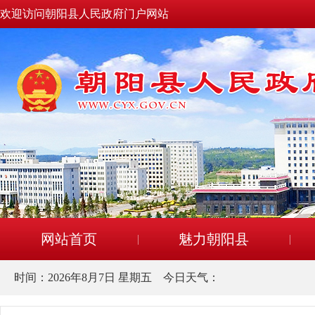
欢迎访问朝阳县人民政府门户网站
网站首页
魅力朝阳县
时间：
2026年8月7日 星期五
今日天气：