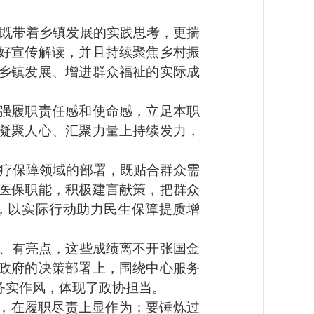
既带着乡镇发展的实践思考，更揣
好宣传解读，并且持续聚焦乡村振
乡镇发展、增进群众福祉的实际成
强履职责任感和使命感，立足本职
凝聚人心、汇聚力量上持续发力，
疗保障领域的部署，既贴合群众需
医保职能，积极建言献策，把群众
，以实际行动助力民生保障提质增
、有亮点，这些成绩离不开张国金
政府的决策部署上，围绕中心服务
务实作风，体现了政协担当。
，在履职尽责上显作为；要锤炼过