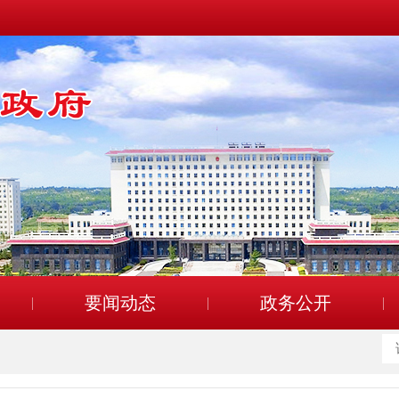
要闻动态
政务公开