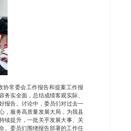
协常委会工作报告和提案工作报
容务实全面，总结成绩客观实际、
好报告。讨论中，委员们对过去一
心，服务高质量发展大局，为我县
持续提升，一批关乎发展大事、关
使命。委员们围绕报告部署的工作任