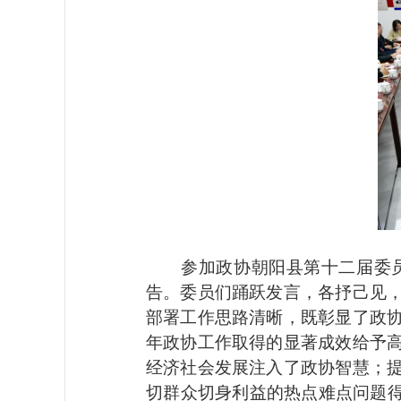
参加政协朝阳县第十二届委员
告。委员们踊跃发言，各抒己见
部署工作思路清晰，既彰显了政
年政协工作取得的显著成效给予
经济社会发展注入了政协智慧；
切群众切身利益的热点难点问题得