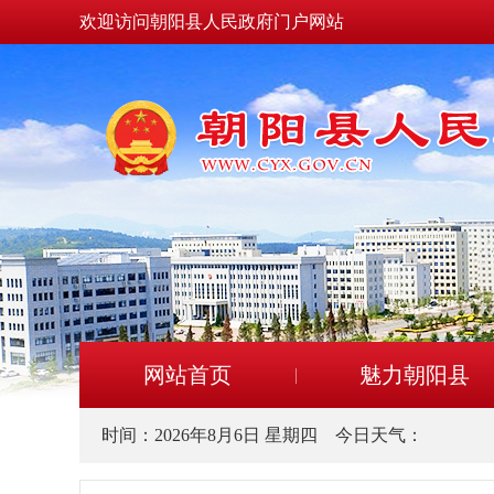
欢迎访问朝阳县人民政府门户网站
网站首页
魅力朝阳县
时间：
2026年8月6日 星期四
今日天气：