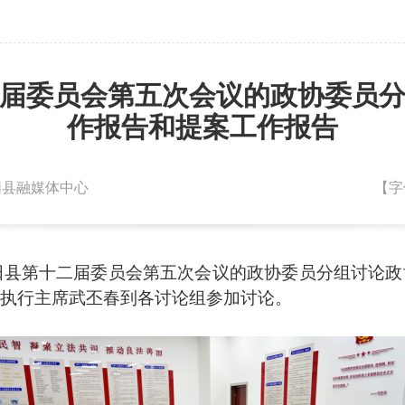
届委员会第五次会议的政协委员
作报告和提案工作报告
朝阳县融媒体中心
【字
阳县第十二届委员会第五次会议的政协委员分组讨论政
执行主席武丕春到各讨论组参加讨论。