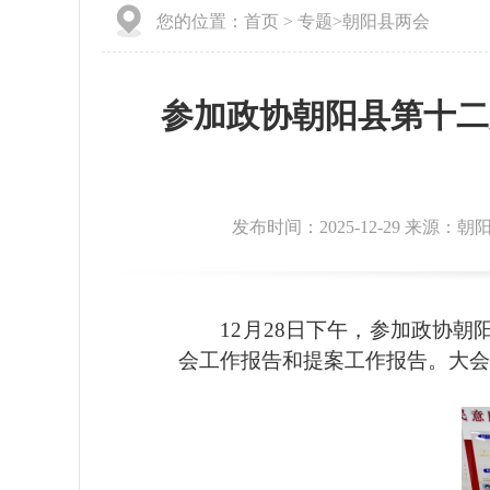
您的位置：
首页
>
专题
>
朝阳县两会
参加政协朝阳县第十二
发布时间：2025-12-29 来源：
12月28日下午，参加政协朝
会工作报告和提案工作报告。大会