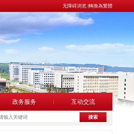
无障碍浏览
|
轉換為繁體
政务服务
互动交流