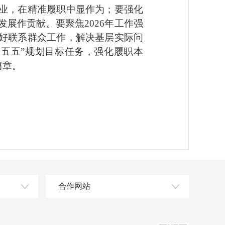
业，在精准履职中显作为；要强化
展作贡献。要聚焦2026年工作强
好联系群众工作，解决基层实际问
五五”规划目标任务，强化履职本
篇章。
合作网站